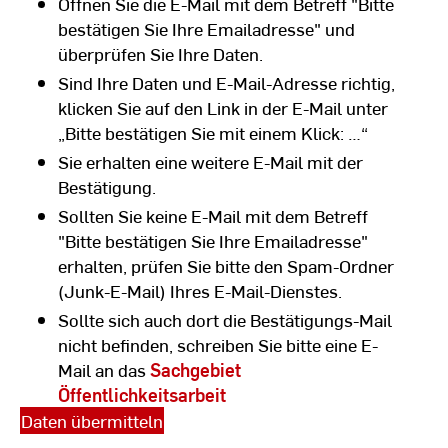
Öffnen Sie die E-Mail mit dem Betreff "Bitte
bestätigen Sie Ihre Emailadresse" und
überprüfen Sie Ihre Daten.
Sind Ihre Daten und E-Mail-Adresse richtig,
klicken Sie auf den Link in der E-Mail unter
„Bitte bestätigen Sie mit einem Klick: …“
Sie erhalten eine weitere E-Mail mit der
Bestätigung.
Sollten Sie keine E-Mail mit dem Betreff
"Bitte bestätigen Sie Ihre Emailadresse"
erhalten, prüfen Sie bitte den Spam-Ordner
(Junk-E-Mail) Ihres E-Mail-Dienstes.
Sollte sich auch dort die Bestätigungs-Mail
nicht befinden, schreiben Sie bitte eine E-
Mail an das
Sachgebiet
Öffentlichkeitsarbeit