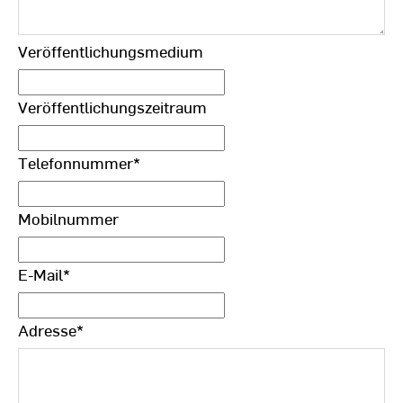
Veröffentlichungsmedium
Veröffentlichungszeitraum
Telefonnummer
*
Mobilnummer
E-Mail
*
Adresse
*