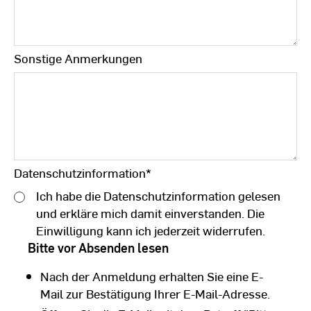
Sonstige Anmerkungen
Datenschutzinformation
*
Ich habe die Datenschutzinformation gelesen
und erkläre mich damit einverstanden. Die
Einwilligung kann ich jederzeit widerrufen.
Bitte vor Absenden lesen
Nach der Anmeldung erhalten Sie eine E-
Mail zur Bestätigung Ihrer E-Mail-Adresse.