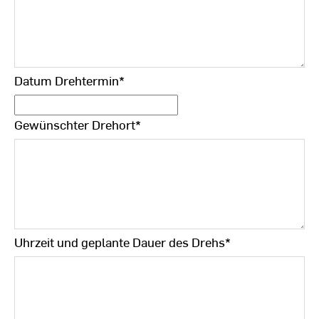
Datum Drehtermin
*
Gewünschter Drehort
*
Uhrzeit und geplante Dauer des Drehs
*