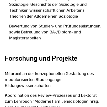
Soziologie; Geschichte der Soziologie und
Techniken wissenschaftlichen Arbeitens;
Theorien der Allgemeinen Soziologie
Bewertung von Studien- und Prüfungsleistungen,
sowie Betreuung von BA-/Diplom- und
Magisterarbeiten
Forschung und Projekte
Mitarbeit an der konzeptionellen Gestaltung des
modularisierten Studiengangs
Bildungswissenschaften
Koordination des Review-Prozesses und Lektorat
zum Lehrbuch “Moderne Familiensoziologie” hrsg.
Prof. Dr. Norbert F. Schneider