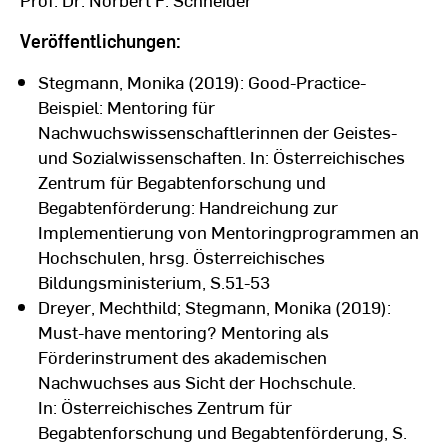
Veröffentlichungen:
Stegmann, Monika (2019): Good-Practice-
Beispiel: Mentoring für
Nachwuchswissenschaftlerinnen der Geistes-
und Sozialwissenschaften. In: Österreichisches
Zentrum für Begabtenforschung und
Begabtenförderung: Handreichung zur
Implementierung von Mentoringprogrammen an
Hochschulen, hrsg. Österreichisches
Bildungsministerium, S.51-53
Dreyer, Mechthild; Stegmann, Monika (2019):
Must-have mentoring? Mentoring als
Förderinstrument des akademischen
Nachwuchses aus Sicht der Hochschule.
In: Österreichisches Zentrum für
Begabtenforschung und Begabtenförderung, S.