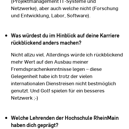
(Projektmanagement IT-Systeme und
Netzwerke), aber auch welche nicht (Forschung
und Entwicklung, Labor, Software).
Was würdest du im Hinblick auf deine Karriere
rückblickend anders machen?
Nicht allzu viel. Allerdings würde ich rückblickend
mehr Wert auf den Ausbau meiner
Fremdsprachenkenntnisse legen – diese
Gelegenheit habe ich trotz der vielen
internationalen Dienstreisen nicht bestmöglich
genutzt. Und Golf spielen für ein besseres
Netzwerk ;-)
Welche Lehrenden der Hochschule RheinMain
haben dich geprägt?