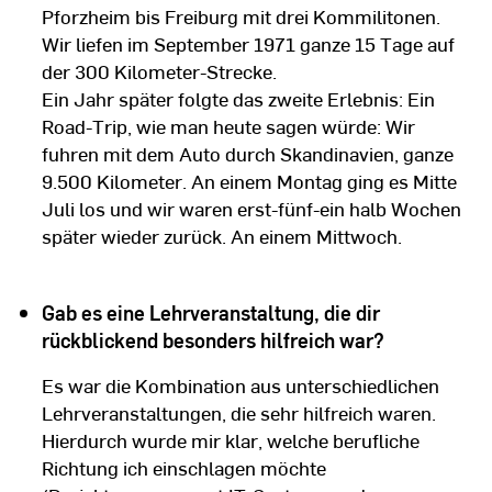
Pforzheim bis Freiburg mit drei Kommilitonen.
Wir liefen im September 1971 ganze 15 Tage auf
der 300 Kilometer-Strecke.
Ein Jahr später folgte das zweite Erlebnis: Ein
Road-Trip, wie man heute sagen würde: Wir
fuhren mit dem Auto durch Skandinavien, ganze
9.500 Kilometer. An einem Montag ging es Mitte
Juli los und wir waren erst-fünf-ein halb Wochen
später wieder zurück. An einem Mittwoch.
Gab es eine Lehrveranstaltung, die dir
rückblickend besonders hilfreich war?
Es war die Kombination aus unterschiedlichen
Lehrveranstaltungen, die sehr hilfreich waren.
Hierdurch wurde mir klar, welche berufliche
Richtung ich einschlagen möchte