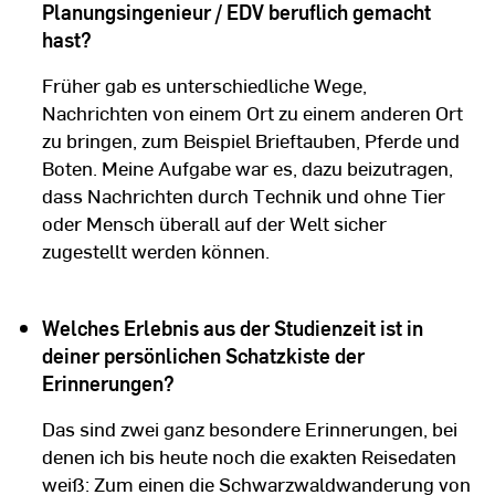
Planungsingenieur / EDV beruflich gemacht
hast?
Früher gab es unterschiedliche Wege,
Nachrichten von einem Ort zu einem anderen Ort
zu bringen, zum Beispiel Brieftauben, Pferde und
Boten. Meine Aufgabe war es, dazu beizutragen,
dass Nachrichten durch Technik und ohne Tier
oder Mensch überall auf der Welt sicher
zugestellt werden können.
Welches Erlebnis aus der Studienzeit ist in
deiner persönlichen Schatzkiste der
Erinnerungen?
Das sind zwei ganz besondere Erinnerungen, bei
denen ich bis heute noch die exakten Reisedaten
weiß: Zum einen die Schwarzwaldwanderung von