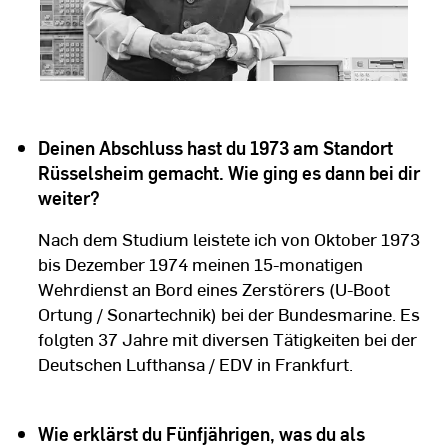
Deinen Abschluss hast du 1973 am Standort
Rüsselsheim gemacht. Wie ging es dann bei dir
weiter?
Nach dem Studium leistete ich von Oktober 1973
bis Dezember 1974 meinen 15-monatigen
Wehrdienst an Bord eines Zerstörers (U-Boot
Ortung / Sonartechnik) bei der Bundesmarine. Es
folgten 37 Jahre mit diversen Tätigkeiten bei der
Deutschen Lufthansa / EDV in Frankfurt.
Wie erklärst du Fünfjährigen, was du als