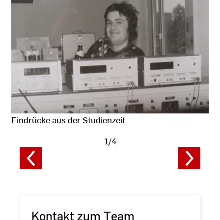
Eindrücke aus der Studienzeit
1/4
Fotodaten
anzeigen
Kontakt zum Team