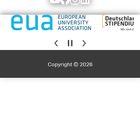
Copyright © 2026