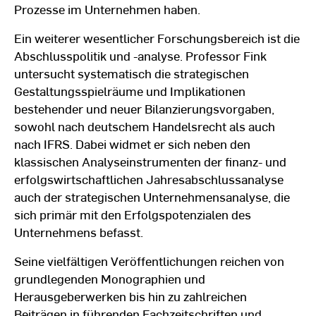
Prozesse im Unternehmen haben.
Ein weiterer wesentlicher Forschungsbereich ist die
Abschlusspolitik und -analyse. Professor Fink
untersucht systematisch die strategischen
Gestaltungsspielräume und Implikationen
bestehender und neuer Bilanzierungsvorgaben,
sowohl nach deutschem Handelsrecht als auch
nach IFRS. Dabei widmet er sich neben den
klassischen Analyseinstrumenten der finanz- und
erfolgswirtschaftlichen Jahresabschlussanalyse
auch der strategischen Unternehmensanalyse, die
sich primär mit den Erfolgspotenzialen des
Unternehmens befasst.
Seine vielfältigen Veröffentlichungen reichen von
grundlegenden Monographien und
Herausgeberwerken bis hin zu zahlreichen
Beiträgen in führenden Fachzeitschriften und