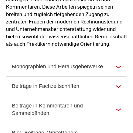
Kommentaren. Diese Arbeiten spiegeln seinen
breiten und zugleich tiefgehenden Zugang zu
zentralen Fragen der modernen Rechnungslegung
und Unternehmensberichterstattung wider und
bieten sowohl der wissenschaftlichen Gemeinschaft
als auch Praktikern notwendige Orientierung.
Monographien und Herausgeberwerke
Beiträge in Fachzeitschriften
Beiträge in Kommentaren und
Sammelbänden
Blog-Beiträge, WhitePapers,