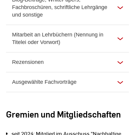
Fachbroschüren, schriftliche Lehrgänge
und sonstige
Mitarbeit an Lehrbüchern (Nennung in
Titelei oder Vorwort)
Rezensionen
Ausgewählte Fachvorträge
Gremien und Mitgliedschaften
seit 2024: Mitglied im Ausschuss "Nachhaltige