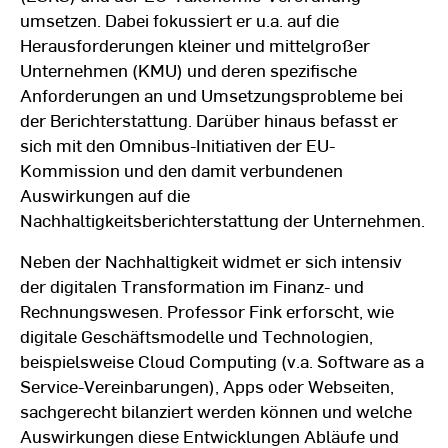
umsetzen. Dabei fokussiert er u.a. auf die
Herausforderungen kleiner und mittelgroßer
Unternehmen (KMU) und deren spezifische
Anforderungen an und Umsetzungsprobleme bei
der Berichterstattung. Darüber hinaus befasst er
sich mit den Omnibus-Initiativen der EU-
Kommission und den damit verbundenen
Auswirkungen auf die
Nachhaltigkeitsberichterstattung der Unternehmen.
Neben der Nachhaltigkeit widmet er sich intensiv
der digitalen Transformation im Finanz- und
Rechnungswesen. Professor Fink erforscht, wie
digitale Geschäftsmodelle und Technologien,
beispielsweise Cloud Computing (v.a. Software as a
Service-Vereinbarungen), Apps oder Webseiten,
sachgerecht bilanziert werden können und welche
Auswirkungen diese Entwicklungen Abläufe und