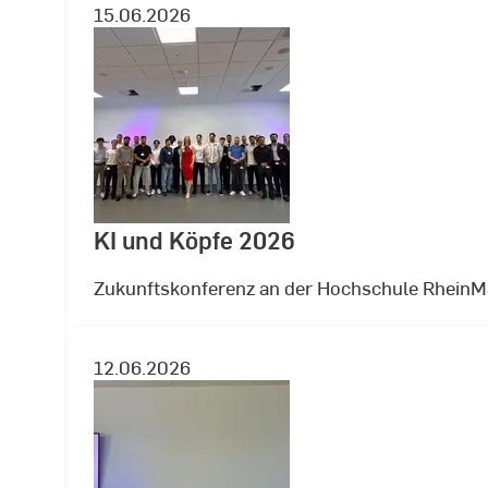
15.06.2026
KI und Köpfe 2026
Zukunftskonferenz an der Hochschule RheinMa
12.06.2026