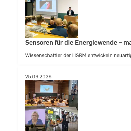
Sensoren für die Energiewende – m
Wissenschaftler der HSRM entwickeln neuarti
25.06.2026