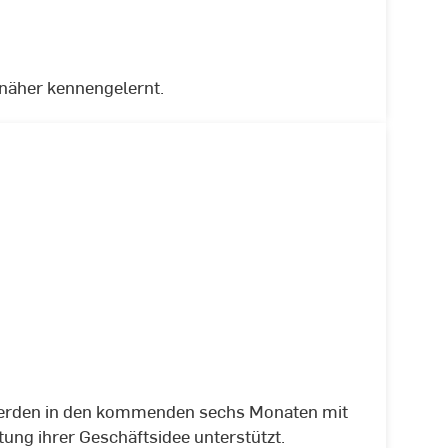
näher kennengelernt.
werden in den kommenden sechs Monaten mit
ng ihrer Geschäftsidee unterstützt.