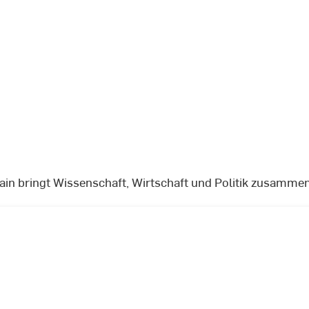
in bringt Wissenschaft, Wirtschaft und Politik zusammen