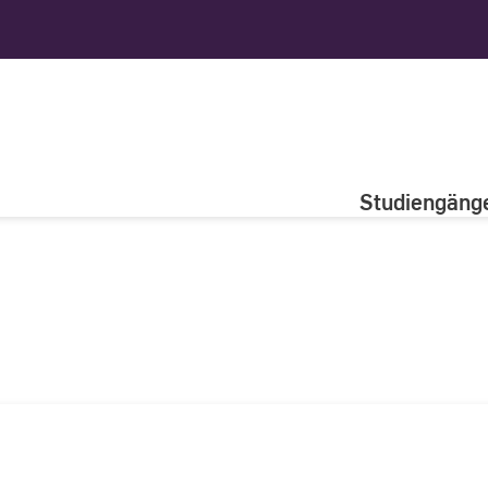
Studiengäng