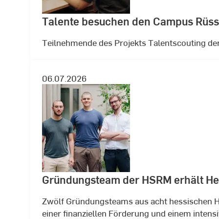
Talente besuchen den Campus Rüs
Teilnehmende des Projekts Talentscouting de
06.07.2026
Gründungsteam der HSRM erhält He
Zwölf Gründungsteams aus acht hessischen H
einer finanziellen Förderung und einem inten