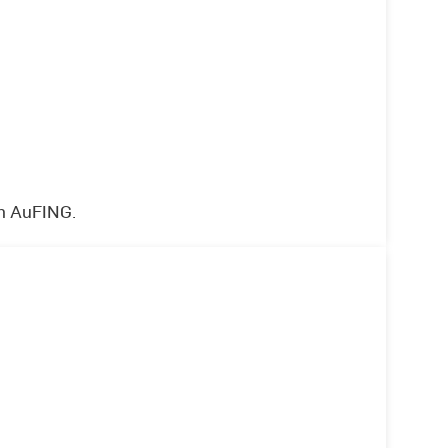
en AuFING.