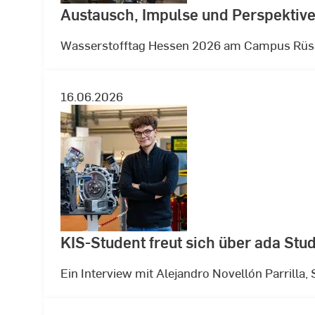
Austausch, Impulse und Perspektive
Wasserstofftag Hessen 2026 am Campus Rüs
16.06.2026
KIS-Student freut sich über ada Stu
Ein Interview mit Alejandro Novellón Parrilla