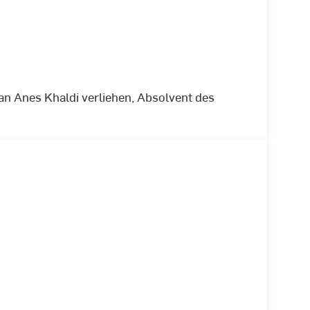
n Anes Khaldi verliehen, Absolvent des