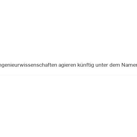
Ingenieurwissenschaften agieren künftig unter dem Nam