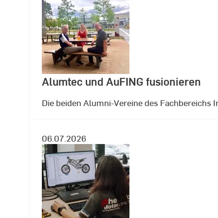
Alumtec und AuFING fusionieren
Die beiden Alumni-Vereine des Fachbereichs 
06.07.2026