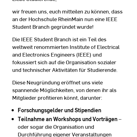
wir freuen uns, euch mitteilen zu können, dass
an der Hochschule RheinMain nun eine IEEE
Student Branch gegründet wurde!
Die IEEE Student Branch ist ein Teil des
weltweit renommierten Institute of Electrical
and Electronics Engineers (IEEE) und
fokussiert sich auf die Organisation sozialer
und technischer Aktivitäten für Studierende.
Diese Neugründung eröffnet uns viele
spannende Möglichkeiten, von denen ihr als
Mitglieder profitieren könnt, darunter:
Forschungsgelder und Stipendien
Teilnahme an Workshops und Vorträgen
–
oder sogar die Organisation und
Durchführung eigener Veranstaltungen