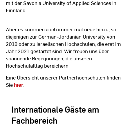
mit der Savonia University of Applied Sciences in
Finnland.
Aber es kommen auch immer mal neue hinzu, so
diejenigen zur German-Jordanian University von
2019 oder zu israelischen Hochschulen, die erst im
Jahr 2021 gestartet sind. Wir freuen uns über
spannende Begegnungen, die unseren
Hochschulalltag bereichern.
Eine Übersicht unserer Partnerhochschulen finden
Sie
hier
.
Internationale Gäste am
Fachbereich