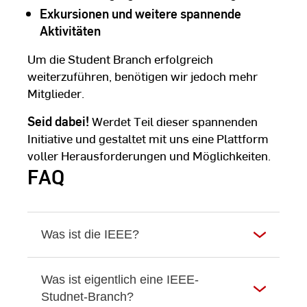
Exkursionen und weitere spannende
Aktivitäten
Um die Student Branch erfolgreich
weiterzuführen, benötigen wir jedoch mehr
Mitglieder.
Seid dabei!
Werdet Teil dieser spannenden
Initiative und gestaltet mit uns eine Plattform
voller Herausforderungen und Möglichkeiten.
FAQ
Was ist die IEEE?
Was ist eigentlich eine IEEE-
Studnet-Branch?