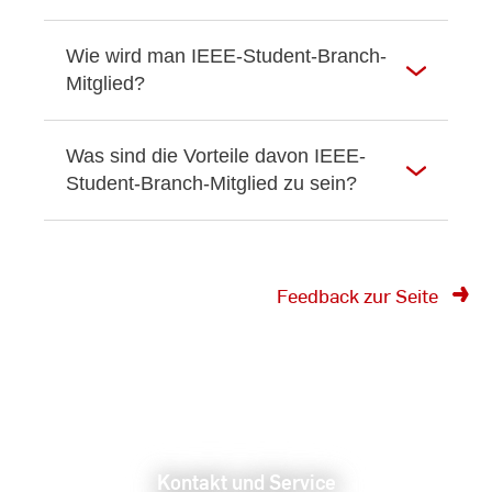
Wie wird man IEEE-Student-Branch-
Mitglied?
Was sind die Vorteile davon IEEE-
Student-Branch-Mitglied zu sein?
Feedback zur Seite
Kontakt und Service