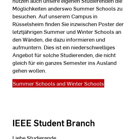
nutzen auch unsere eigenen Studierenden die
Möglichkeiten anderswo Summer Schools zu
besuchen. Auf unserem Campus in
Rüsselsheim finden Sie inzwischen Poster der
letztjährigen Summer und Winter Schools an
den Wänden, die dazu informieren und
aufmuntern. Dies ist ein niederschwelliges
Angebot für solche Studierenden, die nicht
gleich für ein ganzes Semester ins Ausland
gehen wollen.
Summer Schools and Winter Schools
IEEE Student Branch
Liebe Studierende,