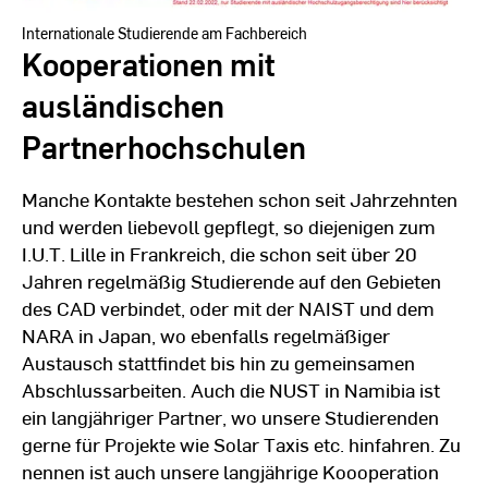
Internationale Studierende am Fachbereich
Kooperationen mit
ausländischen
Partnerhochschulen
Manche Kontakte bestehen schon seit Jahrzehnten
und werden liebevoll gepflegt, so diejenigen zum
I.U.T. Lille in Frankreich, die schon seit über 20
Jahren regelmäßig Studierende auf den Gebieten
des CAD verbindet, oder mit der NAIST und dem
NARA in Japan, wo ebenfalls regelmäßiger
Austausch stattfindet bis hin zu gemeinsamen
Abschlussarbeiten. Auch die NUST in Namibia ist
ein langjähriger Partner, wo unsere Studierenden
gerne für Projekte wie Solar Taxis etc. hinfahren. Zu
nennen ist auch unsere langjährige Koooperation