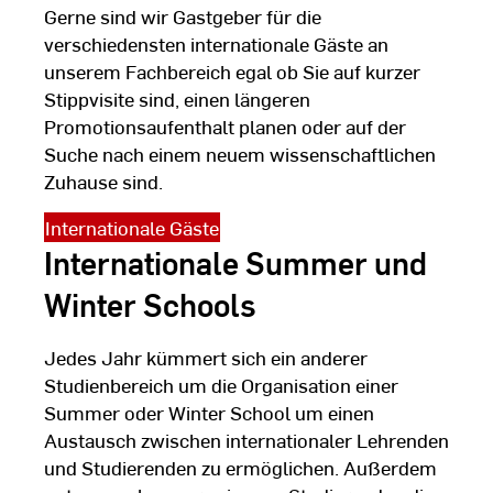
Gerne sind wir Gastgeber für die
verschiedensten internationale Gäste an
unserem Fachbereich egal ob Sie auf kurzer
Stippvisite sind, einen längeren
Promotionsaufenthalt planen oder auf der
Suche nach einem neuem wissenschaftlichen
Zuhause sind.
Internationale Gäste
Internationale Summer und
Winter Schools
Jedes Jahr kümmert sich ein anderer
Studienbereich um die Organisation einer
Summer oder Winter School um einen
Austausch zwischen internationaler Lehrenden
und Studierenden zu ermöglichen. Außerdem