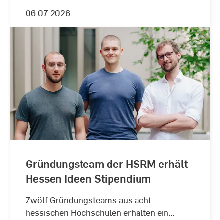
kennengelernt.
06.07.2026
Gründungsteam der HSRM erhält
Hessen Ideen Stipendium
Zwölf Gründungsteams aus acht
hessischen Hochschulen erhalten ein