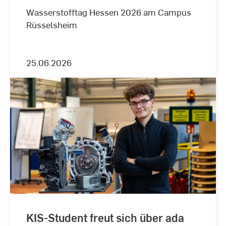
Energiewende
Wasserstofftag Hessen 2026 am Campus
Rüsselsheim
25.06.2026
KIS-Student freut sich über ada