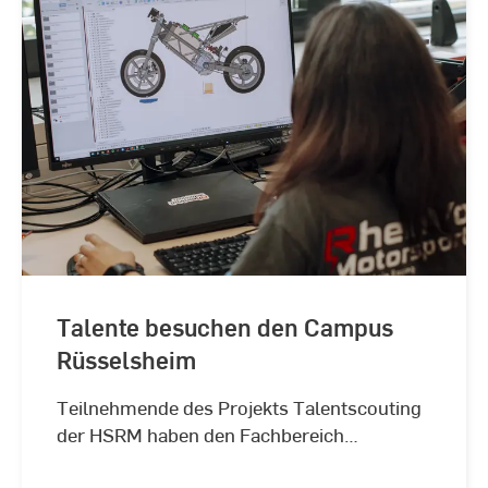
Talente besuchen den Campus
Rüsselsheim
Teilnehmende des Projekts Talentscouting
der HSRM haben den Fachbereich
Ingenieurwissenschaften näher