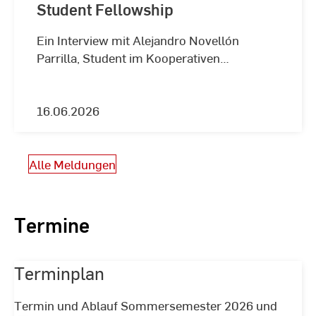
Student Fellowship
Ein Interview mit Alejandro Novellón
Parrilla, Student im Kooperativen
Ingenieurstudium Mechatronik.
16.06.2026
Alle Meldungen
Termine
Terminplan
Termin und Ablauf Sommersemester 2026 und