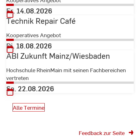
Fr. 14.08.2026
Technik Repair Café
Kooperatives Angebot
Di. 18.08.2026
ABI Zukunft Mainz/Wiesbaden
Hochschule RheinMain mit seinen Fachbereichen
vertreten
Sa. 22.08.2026
Alle Termine
Feedback zur Seite