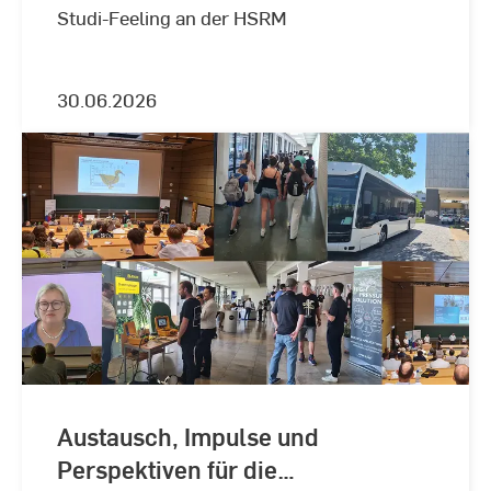
Studi-Feeling an der HSRM
30.06.2026
Austausch, Impulse und
Perspektiven für die