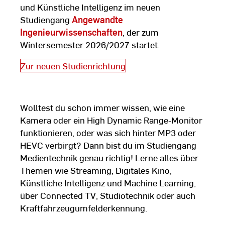
und Künstliche Intelligenz im neuen
Studiengang
Angewandte
Ingenieurwissenschaften
, der zum
Wintersemester 2026/2027 startet.
Zur neuen Studienrichtung
Wolltest du schon immer wissen, wie eine
Kamera oder ein High Dynamic Range-Monitor
funktionieren, oder was sich hinter MP3 oder
HEVC verbirgt? Dann bist du im Studiengang
Medientechnik genau richtig! Lerne alles über
Themen wie Streaming, Digitales Kino,
Künstliche Intelligenz und Machine Learning,
über Connected TV, Studiotechnik oder auch
Kraftfahrzeugumfelderkennung.