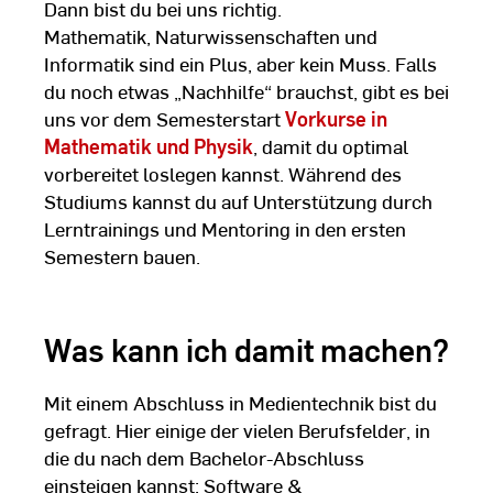
Dann bist du bei uns richtig.
Mathematik, Naturwissenschaften und
Informatik sind ein Plus, aber kein Muss. Falls
du noch etwas „Nachhilfe“ brauchst, gibt es bei
uns vor dem Semesterstart
Vorkurse in
Mathematik und Physik
, damit du optimal
vorbereitet loslegen kannst. Während des
Studiums kannst du auf Unterstützung durch
Lerntrainings und Mentoring in den ersten
Semestern bauen.
Was kann ich damit machen?
Mit einem Abschluss in Medientechnik bist du
gefragt. Hier einige der vielen Berufsfelder, in
die du nach dem Bachelor-Abschluss
einsteigen kannst: Software &