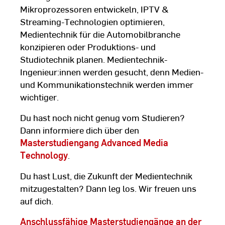
Mikroprozessoren entwickeln, IPTV &
Streaming-Technologien optimieren,
Medientechnik für die Automobilbranche
konzipieren oder Produktions- und
Studiotechnik planen. Medientechnik-
Ingenieur:innen werden gesucht, denn Medien-
und Kommunikationstechnik werden immer
wichtiger.
Du hast noch nicht genug vom Studieren?
Dann informiere dich über den
Masterstudiengang Advanced Media
Technology
.
Du hast Lust, die Zukunft der Medientechnik
mitzugestalten? Dann leg los. Wir freuen uns
auf dich.
Anschlussfähige Masterstudiengänge an der