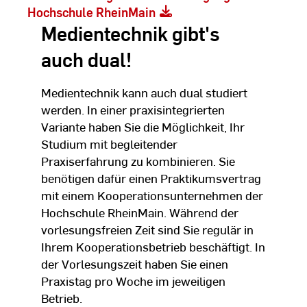
Hochschule RheinMain
Medientechnik gibt's
auch dual!
Medientechnik kann auch dual studiert
werden. In einer praxisintegrierten
Variante haben Sie die Möglichkeit, Ihr
Studium mit begleitender
Praxiserfahrung zu kombinieren. Sie
benötigen dafür einen Praktikumsvertrag
mit einem Kooperationsunternehmen der
Hochschule RheinMain. Während der
vorlesungsfreien Zeit sind Sie regulär in
Ihrem Kooperationsbetrieb beschäftigt. In
der Vorlesungszeit haben Sie einen
Praxistag pro Woche im jeweiligen
Betrieb.