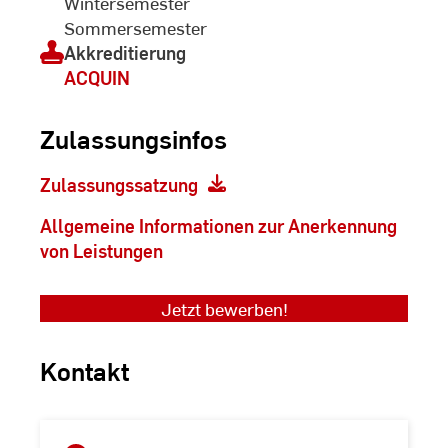
Wintersemester
Sommersemester
Akkreditierung
ACQUIN
Zulassungsinfos
Zulassungssatzung
Allgemeine Informationen zur Anerkennung
von Leistungen
Jetzt bewerben!
Kontakt