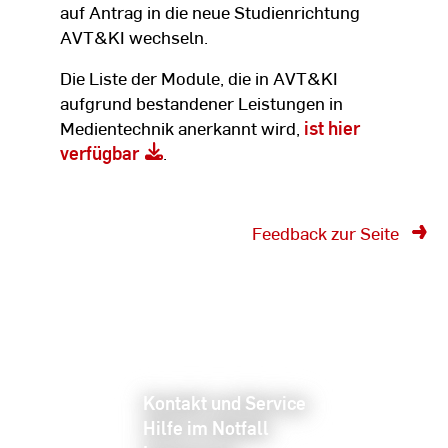
auf Antrag in die neue Studienrichtung
AVT&KI wechseln.
Die Liste der Module, die in AVT&KI
aufgrund bestandener Leistungen in
Medientechnik anerkannt wird,
ist hier
verfügbar
.
Feedback zur Seite
Kontakt und Service
Hilfe im Notfall