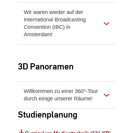
Wir waren wieder auf der
International Broadcasting
Convention (IBC) in
Amsterdam!
3D Panoramen
Willkommen zu einer 360°-Tour
durch einige unserer Räume!
Studienplanung