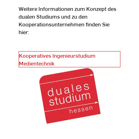
Weitere Informationen zum Konzept des
dualen Studiums und zu den
Kooperationsunternehmen finden Sie
hier:
Kooperatives Ingenieurstudium
Medientechnik