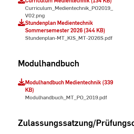
Curriculum Medientechnik (134 KB)
Curriculum_Medientechnik_PO2019_
V02.png
Stundenplan Medientechnik
Sommersemester 2026 (344 KB)
Stundenplan-MT_KIS_MT-2026S.pdf
Modulhandbuch
Modulhandbuch Medientechnik (339
KB)
Modulhandbuch_MT_PO_2019.pdf
Zulassungssatzung/Prüfungs