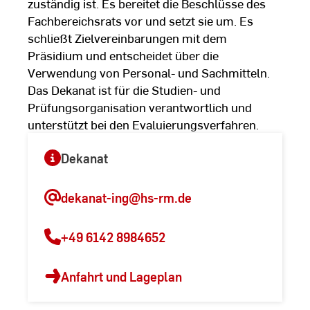
zuständig ist. Es bereitet die Beschlüsse des
Fachbereichsrats vor und setzt sie um. Es
schließt Zielvereinbarungen mit dem
Präsidium und entscheidet über die
Verwendung von Personal- und Sachmitteln.
Das Dekanat ist für die Studien- und
Prüfungsorganisation verantwortlich und
unterstützt bei den Evaluierungsverfahren.
Dekanat
dekanat-ing
@hs-rm.de
+49 6142 8984652
Anfahrt und Lageplan