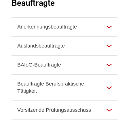
Beauftragte
Anerkennungsbeauftragte
Auslandsbeauftragte
BAföG-Beauftragte
Beauftragte Berufspraktische
Tätigkeit
Vorsitzende Prüfungsausschuss