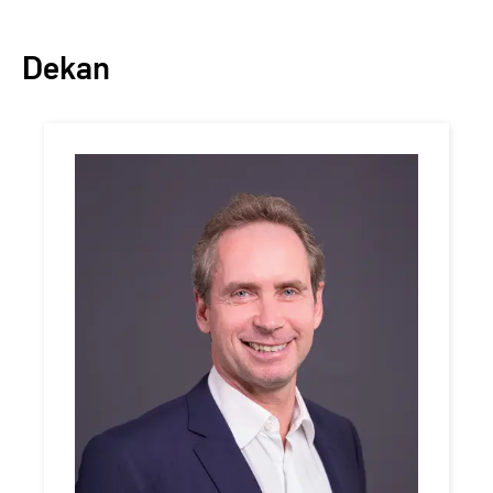
Dekan