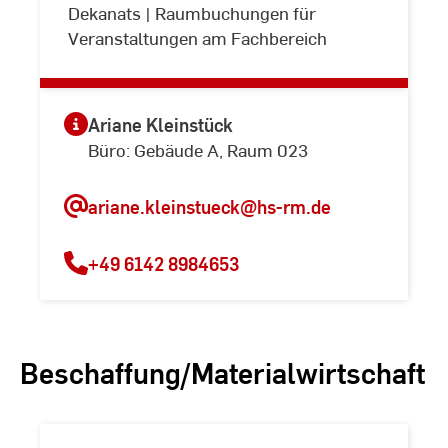
Dekanats | Raumbuchungen für
Veranstaltungen am Fachbereich
Ariane Kleinstück
Büro: Gebäude A, Raum 023
ariane.kleinstueck
@hs-rm.de
+49 6142 8984653
Beschaffung/Materialwirtschaft