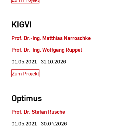
KIGVI
Prof. Dr.-Ing. Matthias Narroschke
Prof. Dr.-Ing. Wolfgang Ruppel
01.05.2021 - 31.10.2026
Zum Projekt
Optimus
Prof. Dr. Stefan Rusche
01.05.2021 - 30.04.2026