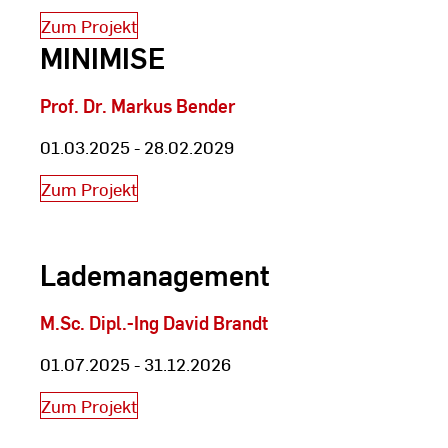
Zum Projekt
MINIMISE
Prof. Dr. Markus Bender
01.03.2025 - 28.02.2029
Zum Projekt
Lademanagement
M.Sc. Dipl.-Ing David Brandt
01.07.2025 - 31.12.2026
Zum Projekt