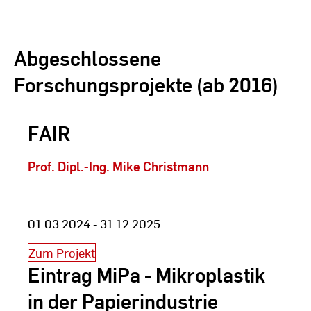
Abgeschlossene
Forschungsprojekte (ab 2016)
FAIR
Prof. Dipl.-Ing. Mike Christmann
01.03.2024 - 31.12.2025
Zum Projekt
Eintrag MiPa - Mikroplastik
in der Papierindustrie