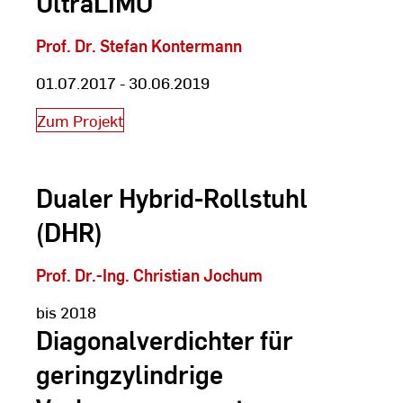
UltraLIMO
Prof. Dr. Stefan Kontermann
01.07.2017 - 30.06.2019
Zum Projekt
Dualer Hybrid-Rollstuhl
(DHR)
Prof. Dr.-Ing. Christian Jochum
bis 2018
Diagonalverdichter für
geringzylindrige