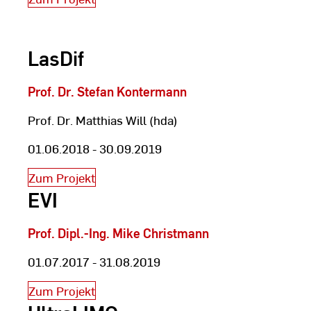
LasDif
Prof. Dr. Stefan Kontermann
Prof. Dr. Matthias Will (hda)
01.06.2018 - 30.09.2019
Zum Projekt
EVI
Prof. Dipl.-Ing. Mike Christmann
01.07.2017 - 31.08.2019
Zum Projekt