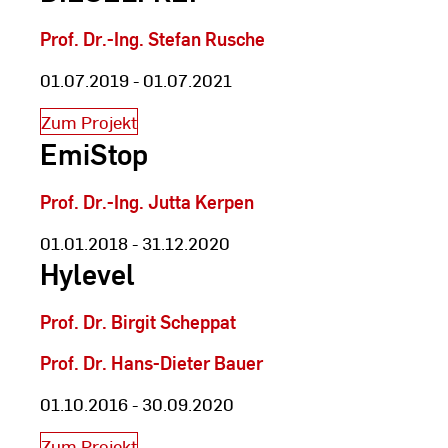
Prof. Dr.-Ing. Stefan Rusche
01.07.2019 - 01.07.2021
Zum Projekt
EmiStop
Prof. Dr.-Ing. Jutta Kerpen
01.01.2018 - 31.12.2020
Hylevel
Prof. Dr. Birgit Scheppat
Prof. Dr. Hans-Dieter Bauer
01.10.2016 - 30.09.2020
Zum Projekt