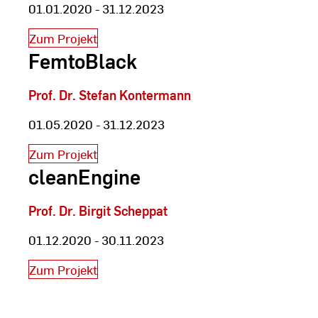
01.01.2020 - 31.12.2023
Zum Projekt
FemtoBlack
Prof. Dr. Stefan Kontermann
01.05.2020 - 31.12.2023
Zum Projekt
cleanEngine
Prof. Dr. Birgit Scheppat
01.12.2020 - 30.11.2023
Zum Projekt