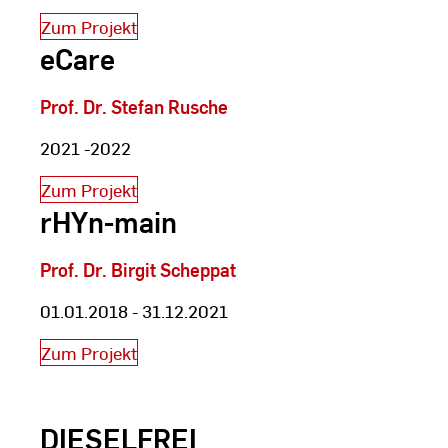
Zum Projekt
eCare
Prof. Dr. Stefan Rusche
2021 -2022
Zum Projekt
rHYn-main
Prof. Dr. Birgit Scheppat
01.01.2018 - 31.12.2021
Zum Projekt
DIESELFREI