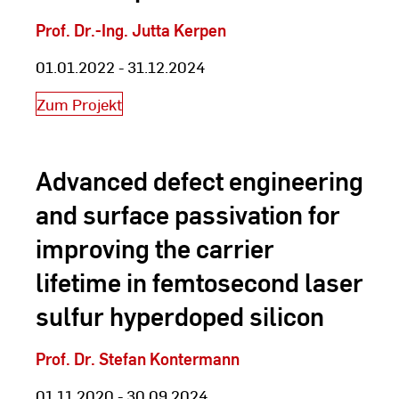
Prof. Dr.-Ing. Jutta Kerpen
01.01.2022 - 31.12.2024
Zum Projekt
Advanced defect engineering
and surface passivation for
improving the carrier
lifetime in femtosecond laser
sulfur hyperdoped silicon
Prof. Dr. Stefan Kontermann
01.11.2020 - 30.09.2024