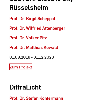
Rüsselsheim
Prof. Dr. Birgit Scheppat
Prof. Dr. Wilfried Attenberger
Prof. Dr. Volker Pitz
Prof. Dr. Matthias Kowald
01.09.2018 - 31.12.2023
Zum Projekt
DiffraLicht
Prof. Dr. Stefan Kontermann