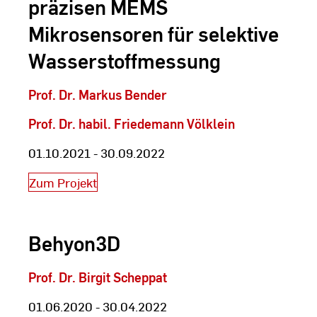
präzisen MEMS
Mikrosensoren für selektive
Wasserstoffmessung
Prof. Dr. Markus Bender
Prof. Dr. habil. Friedemann Völklein
01.10.2021 - 30.09.2022
Zum Projekt
Behyon3D
Prof. Dr. Birgit Scheppat
01.06.2020 - 30.04.2022