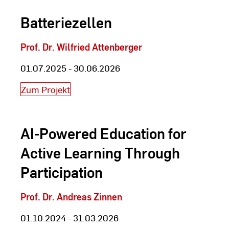
Batteriezellen
Prof. Dr. Wilfried Attenberger
01.07.2025 - 30.06.2026
Zum Projekt
AI-Powered Education for
Active Learning Through
Participation
Prof. Dr. Andreas Zinnen
01.10.2024 - 31.03.2026