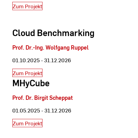
Zum Projekt
Cloud Benchmarking
Prof. Dr.-Ing. Wolfgang Ruppel
01.10.2025 - 31.12.2026
Zum Projekt
MHyCube
Prof. Dr. Birgit Scheppat
01.05.2025 - 31.12.2026
Zum Projekt