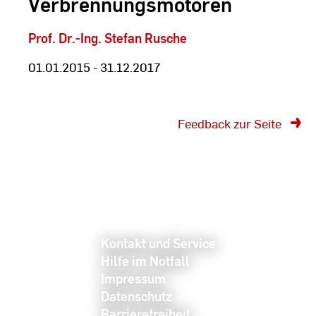
Verbrennungsmotoren
Prof. Dr.-Ing. Stefan Rusche
01.01.2015 - 31.12.2017
Feedback zur Seite
Kontakt und Service
Hilfe im Notfall
Impressum
Datenschutz
Barrierefreiheit