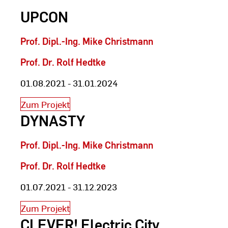
UPCON
Prof. Dipl.-Ing. Mike Christmann
Prof. Dr. Rolf Hedtke
01.08.2021 - 31.01.2024
Zum Projekt
DYNASTY
Prof. Dipl.-Ing. Mike Christmann
Prof. Dr. Rolf Hedtke
01.07.2021 - 31.12.2023
Zum Projekt
CLEVER! Electric City