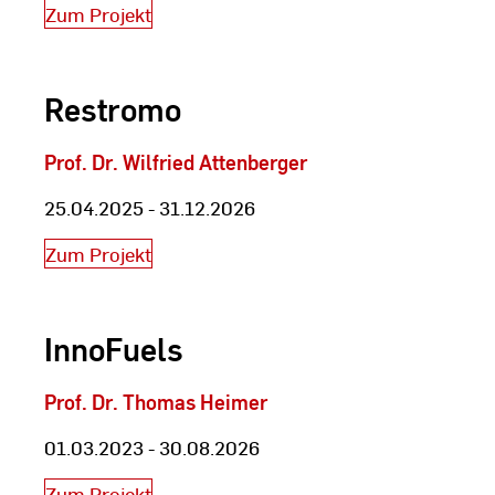
Zum Projekt
Restromo
Prof. Dr. Wilfried Attenberger
25.04.2025 - 31.12.2026
Zum Projekt
InnoFuels
Prof. Dr. Thomas Heimer
01.03.2023 - 30.08.2026
Zum Projekt