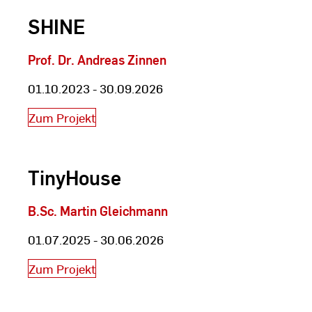
SHINE
Prof. Dr. Andreas Zinnen
01.10.2023 - 30.09.2026
Zum Projekt
TinyHouse
B.Sc. Martin Gleichmann
01.07.2025 - 30.06.2026
Zum Projekt