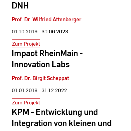
DNH
Prof. Dr. Wilfried Attenberger
01.10.2019 - 30.06.2023
Zum Projekt
Impact RheinMain -
Innovation Labs
Prof. Dr. Birgit Scheppat
01.01.2018 - 31.12.2022
Zum Projekt
KPM - Entwicklung und
Integration von kleinen und