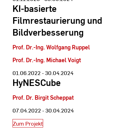
KI-basierte
Filmrestaurierung und
Bildverbesserung
Prof. Dr.-Ing. Wolfgang Ruppel
Prof. Dr.-Ing. Michael Voigt
01.06.2022 - 30.04.2024
HyNESCube
Prof. Dr. Birgit Scheppat
07.04.2022 - 30.04.2024
Zum Projekt