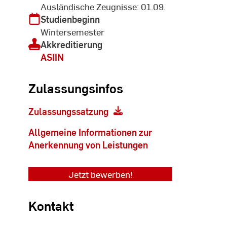
Ausländische Zeugnisse: 01.09.
Studienbeginn
Wintersemester
Akkreditierung
ASIIN
Zulassungsinfos
Zulassungssatzung
Allgemeine Informationen zur
Anerkennung von Leistungen
Jetzt bewerben!
Kontakt