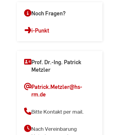
Noch Fragen?
i-Punkt
Prof. Dr.-Ing. Patrick
Metzler
Patrick.Metzler
@hs-
rm.de
Bitte Kontakt per mail.
Nach Vereinbarung