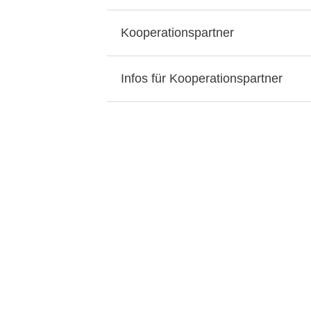
Kooperationspartner
Infos für Kooperationspartner