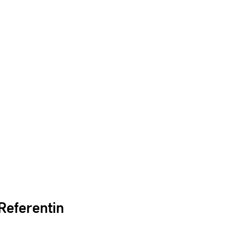
Referentin