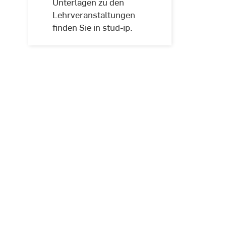
Unterlagen zu den
Lehrveranstaltungen
finden Sie in stud-ip.