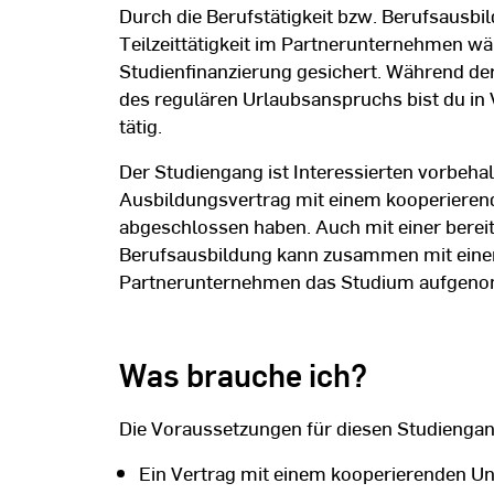
Durch die Berufstätigkeit bzw. Berufsausbi
Teilzeittätigkeit im Partnerunternehmen wä
Studienfinanzierung gesichert. Während de
des regulären Urlaubsanspruchs bist du in
tätig.
Der Studiengang ist Interessierten vorbehal
Ausbildungsvertrag mit einem kooperiere
abgeschlossen haben. Auch mit einer bere
Berufsausbildung kann zusammen mit ein
Partnerunternehmen das Studium aufgen
Was brauche ich?
Die Voraussetzungen für diesen Studiengan
Ein Vertrag mit einem kooperierenden U