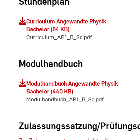
Stundenplan
Curriculum Angewandte Physik
Bachelor (64 KB)
Curriculum_AP1_B_Sc.pdf
Modulhandbuch
Modulhandbuch Angewandte Physik
Bachelor (440 KB)
Modulhandbuch_AP1_B_Sc.pdf
Zulassungssatzung/Prüfungs