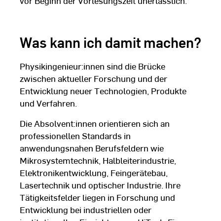
vor Beginn der Vorlesungszeit unerlässlich.
Was kann ich damit machen?
Physikingenieur:innen sind die Brücke
zwischen aktueller Forschung und der
Entwicklung neuer Technologien, Produkte
und Verfahren.
Die Absolvent:innen orientieren sich an
professionellen Standards in
anwendungsnahen Berufsfeldern wie
Mikrosystemtechnik, Halbleiterindustrie,
Elektronikentwicklung, Feingerätebau,
Lasertechnik und optischer Industrie. Ihre
Tätigkeitsfelder liegen in Forschung und
Entwicklung bei industriellen oder