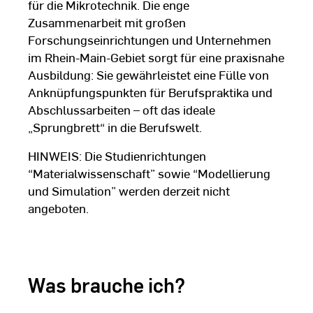
für die Mikrotechnik. Die enge
Zusammenarbeit mit großen
Forschungseinrichtungen und Unternehmen
im Rhein-Main-Gebiet sorgt für eine praxisnahe
Ausbildung: Sie gewährleistet eine Fülle von
Anknüpfungspunkten für Berufspraktika und
Abschlussarbeiten – oft das ideale
„Sprungbrett“ in die Berufswelt.
HINWEIS: Die Studienrichtungen
“Materialwissenschaft” sowie “Modellierung
und Simulation” werden derzeit nicht
angeboten.
Was brauche ich?