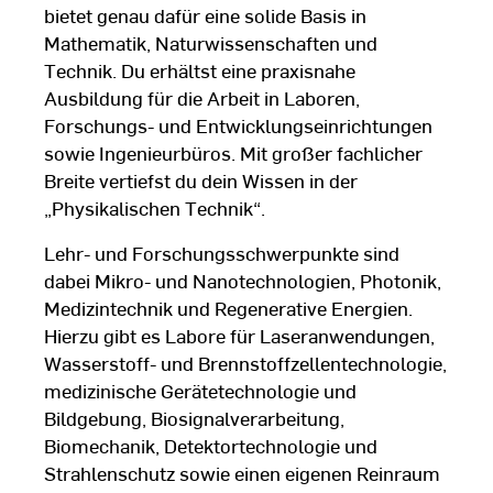
bietet genau dafür eine solide Basis in
Mathematik, Naturwissenschaften und
Technik. Du erhältst eine praxisnahe
Ausbildung für die Arbeit in Laboren,
Forschungs- und Entwicklungseinrichtungen
sowie Ingenieurbüros. Mit großer fachlicher
Breite vertiefst du dein Wissen in der
„Physikalischen Technik“.
Lehr- und Forschungsschwerpunkte sind
dabei Mikro- und Nanotechnologien, Photonik,
Medizintechnik und Regenerative Energien.
Hierzu gibt es Labore für Laseranwendungen,
Wasserstoff- und Brennstoffzellentechnologie,
medizinische Gerätetechnologie und
Bildgebung, Biosignalverarbeitung,
Biomechanik, Detektortechnologie und
Strahlenschutz sowie einen eigenen Reinraum