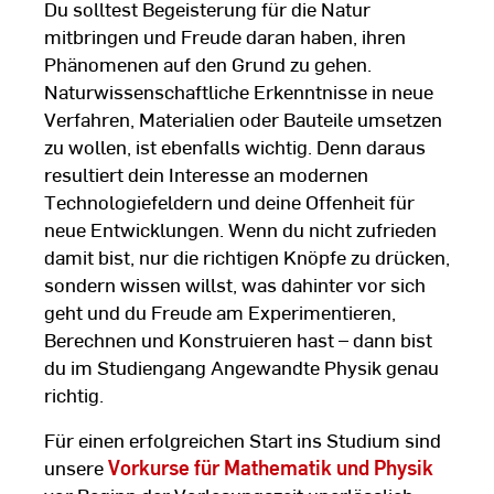
Du solltest Begeisterung für die Natur
mitbringen und Freude daran haben, ihren
Phänomenen auf den Grund zu gehen.
Naturwissenschaftliche Erkenntnisse in neue
Verfahren, Materialien oder Bauteile umsetzen
zu wollen, ist ebenfalls wichtig. Denn daraus
resultiert dein Interesse an modernen
Technologiefeldern und deine Offenheit für
neue Entwicklungen. Wenn du nicht zufrieden
damit bist, nur die richtigen Knöpfe zu drücken,
sondern wissen willst, was dahinter vor sich
geht und du Freude am Experimentieren,
Berechnen und Konstruieren hast – dann bist
du im Studiengang Angewandte Physik genau
richtig.
Für einen erfolgreichen Start ins Studium sind
unsere
Vorkurse für Mathematik und Physik