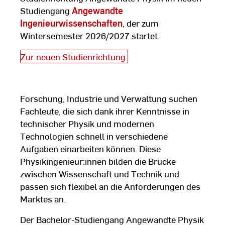
Studiengang
Angewandte
Ingenieurwissenschaften
, der zum
Wintersemester 2026/2027 startet.
Zur neuen Studienrichtung
Forschung, Industrie und Verwaltung suchen
Fachleute, die sich dank ihrer Kenntnisse in
technischer Physik und modernen
Technologien schnell in verschiedene
Aufgaben einarbeiten können. Diese
Physikingenieur:innen bilden die Brücke
zwischen Wissenschaft und Technik und
passen sich flexibel an die Anforderungen des
Marktes an.
Der Bachelor-Studiengang Angewandte Physik