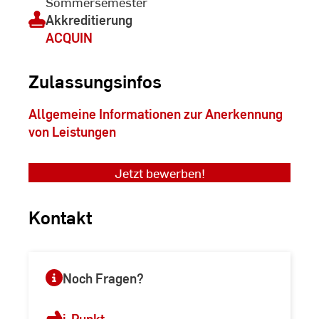
Sommersemester
Akkreditierung
ACQUIN
Zulassungsinfos
Allgemeine Informationen zur Anerkennung
von Leistungen
Jetzt bewerben!
Kontakt
Noch Fragen?
i-Punkt