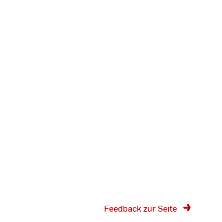
Feedback zur Seite