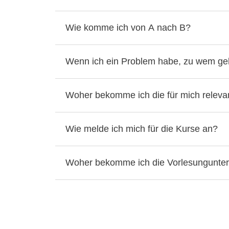
Wie komme ich von A nach B?
Wenn ich ein Problem habe, zu wem ge
Woher bekomme ich die für mich releva
Wie melde ich mich für die Kurse an?
Woher bekomme ich die Vorlesungunte