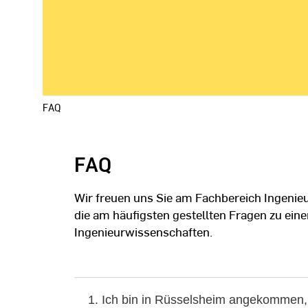
FAQ
FAQ
Wir freuen uns Sie am Fachbereich Ingenie
die am häufigsten gestellten Fragen zu ei
Ingenieurwissenschaften.
1. Ich bin in Rüsselsheim angekomme