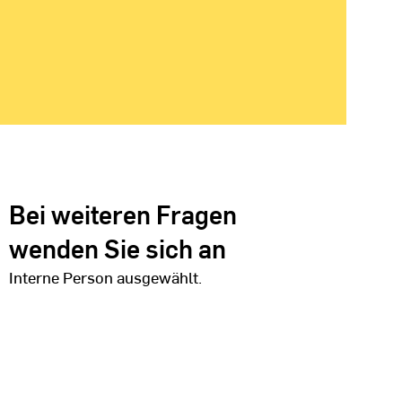
Bei weiteren Fragen
wenden Sie sich an
Interne Person ausgewählt.