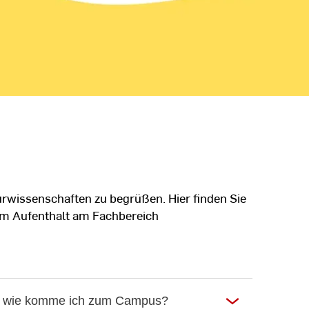
urwissenschaften zu begrüßen. Hier finden Sie
nem Aufenthalt am Fachbereich
n, wie komme ich zum Campus?