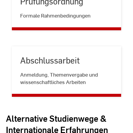
Prüfungsordnung
Prüfungsordnung
Formale Rahmenbedingungen
Abschlussarbeit
Abschlussarbeit
Anmeldung, Themenvergabe und
wissenschaftliches Arbeiten
Alternative Studienwege &
Internationale Erfahrungen