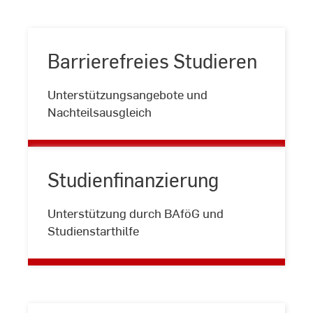
Barrierefreies Studieren
Barrierefreies
Unterstützungsangebote und
Studieren
Nachteilsausgleich
Studienfinanzierung
Studienfinanzierung
Unterstützung durch BAföG und
Studienstarthilfe