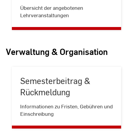
Vorlesungsverzeichnis
Übersicht der angebotenen
Lehrveranstaltungen
Verwaltung & Organisation
Semesterbeitrag &
Rückmeldung
Semesterbeitrag
Informationen zu Fristen, Gebühren und
&
Einschreibung
Rückmeldung