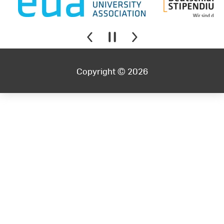
Copyright © 2026