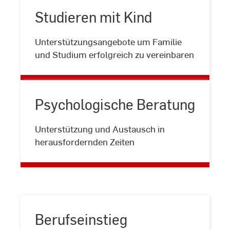
Studieren mit Kind
Studieren
Unterstützungsangebote um Familie
mit
und Studium erfolgreich zu vereinbaren
Kind
Psychologische Beratung
Psychologische
Unterstützung und Austausch in
Beratung
herausfordernden Zeiten
Berufseinstieg