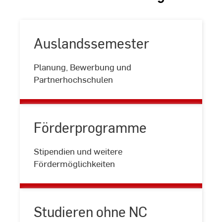
Auslandssemester
Auslandssemester
Planung, Bewerbung und
Partnerhochschulen
Förderprogramme
Förderprogramme
Stipendien und weitere
Fördermöglichkeiten
Studieren ohne NC