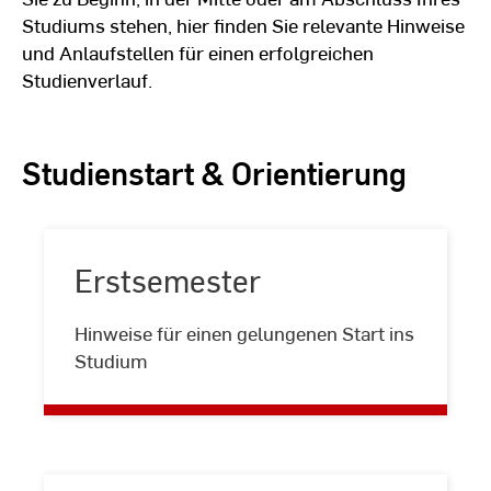
Studiums stehen, hier finden Sie relevante Hinweise
und Anlaufstellen für einen erfolgreichen
Studienverlauf.
Studienstart & Orientierung
Erstsemester
Erstsemester
Hinweise für einen gelungenen Start ins
Studium