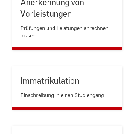
Anerkennung von
Vorleistungen
Anerkennung
Prüfungen und Leistungen anrechnen
von
lassen
Vorleistungen
Immatrikulation
Immatrikulation
Einschreibung in einen Studiengang