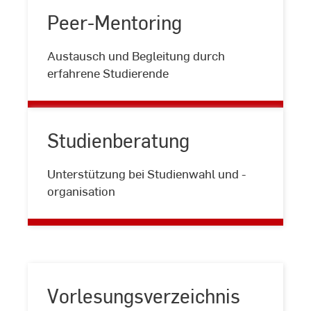
Peer-Mentoring
Peer-
Austausch und Begleitung durch
Mentoring
erfahrene Studierende
Studienberatung
Studienberatung
Unterstützung bei Studienwahl und -
organisation
Vorlesungsverzeichnis