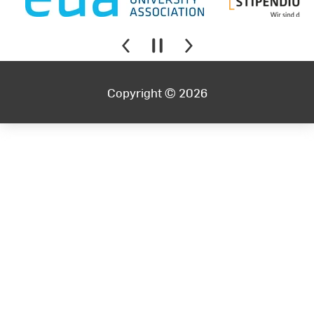
Copyright © 2026