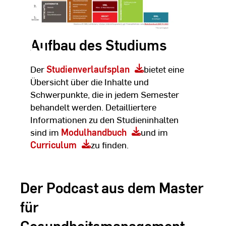
Aufbau des Studiums
Der
Studienverlaufsplan
bietet eine
Übersicht über die Inhalte und
Schwerpunkte, die in jedem Semester
behandelt werden. Detailliertere
Informationen zu den Studieninhalten
sind im
Modulhandbuch
und im
Curriculum
zu finden.
Der Podcast aus dem Master
für
Gesundheitsmanagement