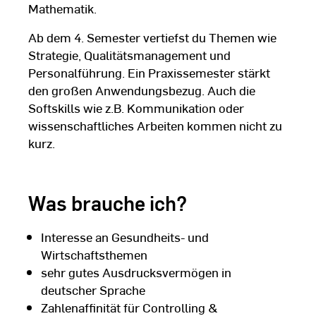
Mathematik.
Ab dem 4. Semester vertiefst du Themen wie
Strategie, Qualitätsmanagement und
Personalführung. Ein Praxissemester stärkt
den großen Anwendungsbezug. Auch die
Softskills wie z.B. Kommunikation oder
wissenschaftliches Arbeiten kommen nicht zu
kurz.
Was brauche ich?
Interesse an Gesundheits- und
Wirtschaftsthemen
sehr gutes Ausdrucksvermögen in
deutscher Sprache
Zahlenaffinität für Controlling &