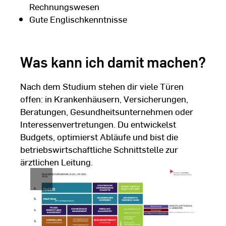
Rechnungswesen
Gute Englischkenntnisse
Was kann ich damit machen?
Nach dem Studium stehen dir viele Türen
offen: in Krankenhäusern, Versicherungen,
Beratungen, Gesundheitsunternehmen oder
Interessenvertretungen. Du entwickelst
Budgets, optimierst Abläufe und bist die
betriebswirtschaftliche Schnittstelle zur
ärztlichen Leitung.