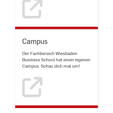
Campus
Der Fachbereich Wiesbaden
Business School hat einen eigenen
Campus. Schau dich mal um!