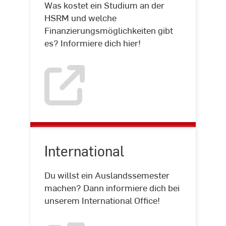
Was kostet ein Studium an der
HSRM und welche
Finanzierungsmöglichkeiten gibt
es? Informiere dich hier!
International
Du willst ein Auslandssemester
machen? Dann informiere dich bei
unserem International Office!