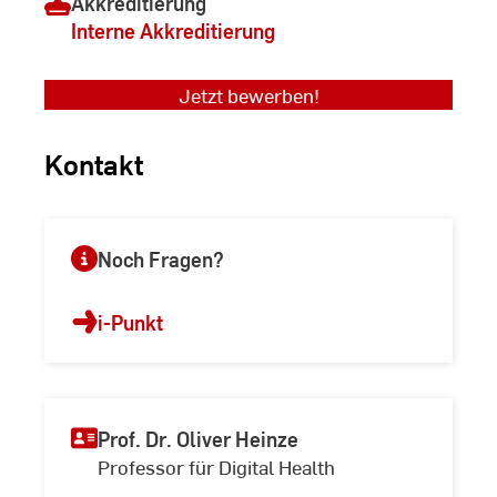
Akkreditierung
Interne Akkreditierung
Jetzt bewerben!
Kontakt
Noch Fragen?
i-Punkt
Prof. Dr. Oliver Heinze
Professor für Digital Health