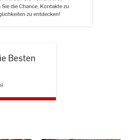
Sie die Chance, Kontakte zu
lichkeiten zu entdecken!
die Besten
ol