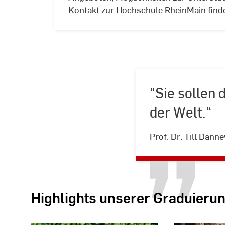
Kontakt zur Hochschule RheinMain finde
"Sie sollen 
der Welt.“
Prof. Dr. Till Dan
Highlights unserer Graduierun