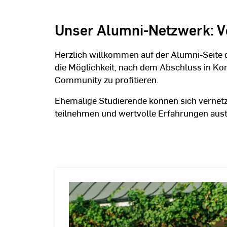
Unser Alumni-Netzwerk: Ve
Herzlich willkommen auf der Alumni-Seite 
die Möglichkeit, nach dem Abschluss in Ko
Community zu profitieren.
Ehemalige Studierende können sich vernet
teilnehmen und wertvolle Erfahrungen aus