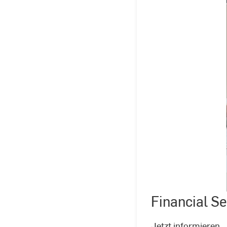
Financial Se
Jetzt informieren