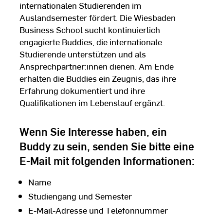
internationalen Studierenden im
Auslandsemester fördert. Die Wiesbaden
Business School sucht kontinuierlich
engagierte Buddies, die internationale
Studierende unterstützen und als
Ansprechpartner:innen dienen. Am Ende
erhalten die Buddies ein Zeugnis, das ihre
Erfahrung dokumentiert und ihre
Qualifikationen im Lebenslauf ergänzt.
Wenn Sie Interesse haben, ein
Buddy zu sein, senden Sie bitte eine
E-Mail mit folgenden Informationen:
Name
Studiengang und Semester
E-Mail-Adresse und Telefonnummer