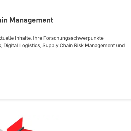
hain Management
ktuelle Inhalte. Ihre Forschungsschwerpunkte
, Digital Logistics, Supply Chain Risk Management und