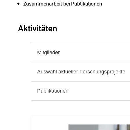
Zusammenarbeit bei Publikationen
Aktivitäten
Mitglieder
Auswahl aktueller Forschungsprojekte
Publikationen