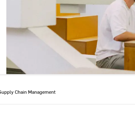
 Supply Chain Management