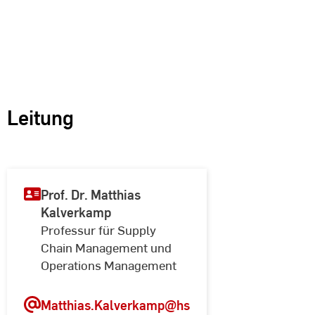
Leitung
Prof. Dr. Matthias
Kalverkamp
Professur für Supply
Chain Management und
Operations Management
Matthias.Kalverkamp@hs