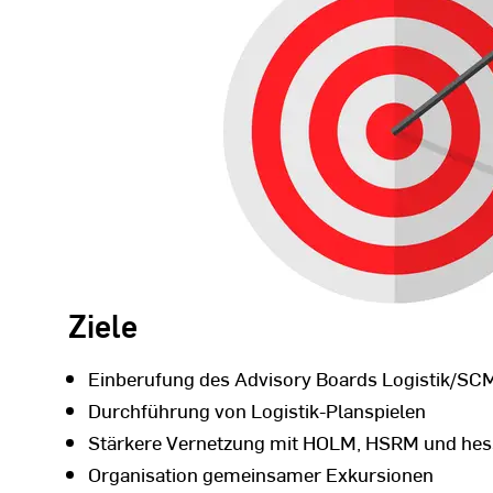
Ziele
Einberufung des Advisory Boards Logistik/SCM
Durchführung von Logistik-Planspielen
Stärkere Vernetzung mit HOLM, HSRM und he
Organisation gemeinsamer Exkursionen