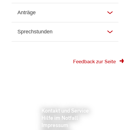
Anträge
Sprechstunden
Feedback zur Seite
Kontakt und Service
Hilfe im Notfall
Impressum