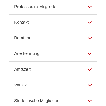
Professorale Mitglieder
Kontakt
Beratung
Anerkennung
Amtszeit
Vorsitz
Studentische Mitglieder