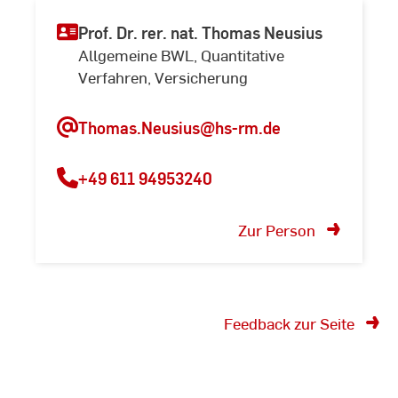
Prof. Dr. rer. nat. Thomas Neusius
Allgemeine BWL, Quantitative
Verfahren, Versicherung
Thomas.Neusius@hs-rm.de
+49 611 94953240
Zur Person
Feedback zur Seite