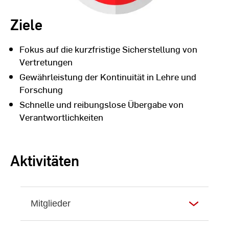
Ziele
Fokus auf die kurzfristige Sicherstellung von
Vertretungen
Gewährleistung der Kontinuität in Lehre und
Forschung
Schnelle und reibungslose Übergabe von
Verantwortlichkeiten
Aktivitäten
Mitglieder