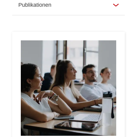
Publikationen
Lehre