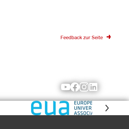
Feedback zur Seite
Youtube
Facebook
Instagram
LinkedIn