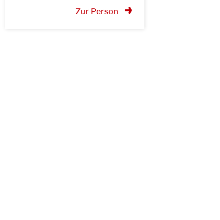
Zur Person