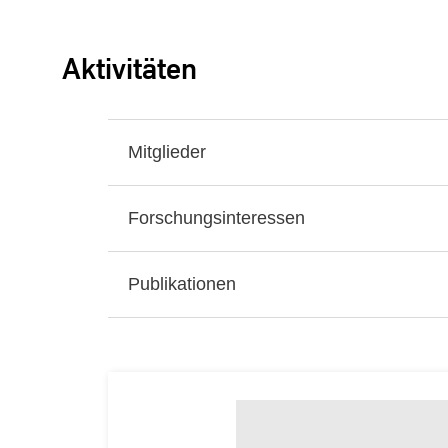
Aktivitäten
Mitglieder
Forschungsinteressen
Publikationen