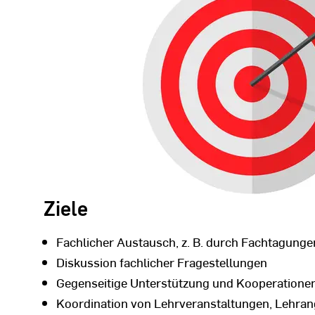
Ziele
Fachlicher Austausch, z. B. durch Fachtagunge
Diskussion fachlicher Fragestellungen
Gegenseitige Unterstützung und Kooperatione
Koordination von Lehrveranstaltungen, Lehr