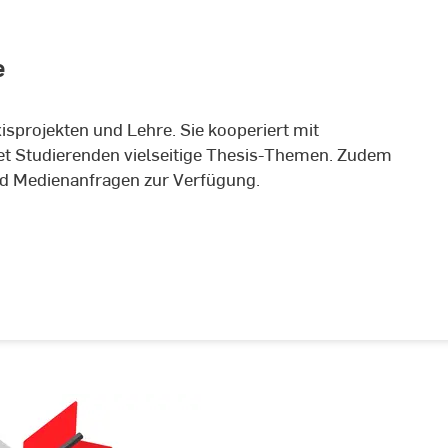
e
isprojekten und Lehre. Sie kooperiert mit
t Studierenden vielseitige Thesis-Themen. Zudem
nd Medienanfragen zur Verfügung.