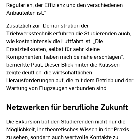
Regularien, der Effizienz und den verschiedenen
Anbauteilen ist.“
Zusätzlich zur Demonstration der
Triebwerkstechnik erfuhren die Studierenden auch,
wie kostenintensiv die Luftfahrt ist. „Die
Ersatzteilkosten, selbst für sehr kleine
Komponenten, haben mich beinahe erschlagen“,
bemerkte Paul. Dieser Blick hinter die Kulissen
zeigte deutlich die wirtschaftlichen
Herausforderungen auf, die mit dem Betrieb und der
Wartung von Flugzeugen verbunden sind.
Netzwerken für berufliche Zukunft
Die Exkursion bot den Studierenden nicht nur die
Möglichkeit, ihr theoretisches Wissen in der Praxis
zu sehen, sondern auch wertvolle Kontakte zu