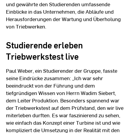
und gewährte den Studierenden umfassende
Einblicke in das Unternehmen, die Abläufe und
Herausforderungen der Wartung und Überholung
von Triebwerken.
Studierende erleben
Triebwerkstest live
Paul Weber, ein Studierender der Gruppe, fasste
seine Eindrücke zusammen: „Ich war sehr
beeindruckt von der Führung und dem
tiefgründigen Wissen von Herrn Wadim Siebert,
dem Leiter Produktion. Besonders spannend war
der Triebwerkstest auf dem Prüfstand, den wir live
miterleben durften. Es war faszinierend zu sehen,
wie einfach das Konzept einer Turbine ist und wie
kompliziert die Umsetzung in der Realität mit den