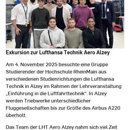
Hochschule
RheinMain
Exkursion zur Lufthansa Technik Aero Alzey
Am 4. November 2025 besuchte eine Gruppe
Studierender der Hochschule RheinMain aus
verschiedenen Studienrichtungen die Lufthansa
Technik in Alzey im Rahmen der Lehrveranstaltung
„Einführung in die Luftfahrttechnik“. In Alzey
werden Triebwerke unterschiedlicher
Fluggesellschaften bis zur Größe des Airbus A220
überholt.
Das Team der LHT Aero Alzey nahm sich viel Zeit