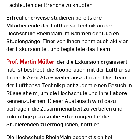
Fachleuten der Branche zu knüpfen.
Erfreulicherweise studieren bereits drei
Mitarbeitende der Lufthansa Technik an der
Hochschule RheinMain im Rahmen der Dualen
Studiengänge. Einer von ihnen nahm auch aktiv an
der Exkursion teil und begleitete das Team.
Prof. Martin Müller
, der die Exkursion organisiert
hat, ist bestrebt, die Kooperation mit der Lufthansa
Technik Aero Alzey weiter auszubauen. Das Team
der Lufthansa Technik plant zudem einen Besuch in
Rüsselsheim, um die Hochschule und ihre Labore
kennenzulernen. Dieser Austausch wird dazu
beitragen, die Zusammenarbeit zu vertiefen und
zukünftige praxisnahe Erfahrungen für die
Studierenden zu ermöglichen, hofft er.
Die Hochschule RheinMain bedankt sich bei