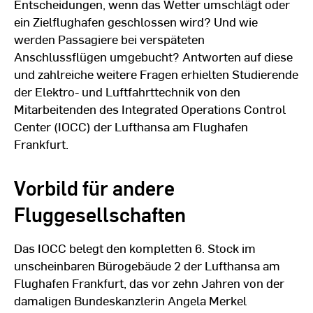
Entscheidungen, wenn das Wetter umschlägt oder
ein Zielflughafen geschlossen wird? Und wie
werden Passagiere bei verspäteten
Anschlussflügen umgebucht? Antworten auf diese
und zahlreiche weitere Fragen erhielten Studierende
der Elektro- und Luftfahrttechnik von den
Mitarbeitenden des Integrated Operations Control
Center (IOCC) der Lufthansa am Flughafen
Frankfurt.
Vorbild für andere
Fluggesellschaften
Das IOCC belegt den kompletten 6. Stock im
unscheinbaren Bürogebäude 2 der Lufthansa am
Flughafen Frankfurt, das vor zehn Jahren von der
damaligen Bundeskanzlerin Angela Merkel