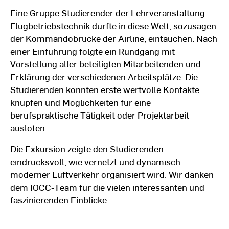
Eine Gruppe Studierender der Lehrveranstaltung
Flugbetriebstechnik durfte in diese Welt, sozusagen
der Kommandobrücke der Airline, eintauchen. Nach
einer Einführung folgte ein Rundgang mit
Vorstellung aller beteiligten Mitarbeitenden und
Erklärung der verschiedenen Arbeitsplätze. Die
Studierenden konnten erste wertvolle Kontakte
knüpfen und Möglichkeiten für eine
berufspraktische Tätigkeit oder Projektarbeit
ausloten.
Die Exkursion zeigte den Studierenden
eindrucksvoll, wie vernetzt und dynamisch
moderner Luftverkehr organisiert wird. Wir danken
dem IOCC-Team für die vielen interessanten und
faszinierenden Einblicke.