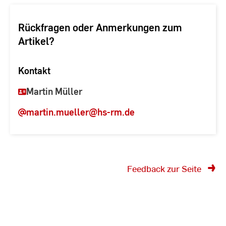
Rückfragen oder Anmerkungen zum
Artikel?
Kontakt
Martin Müller
martin.mueller
@hs-rm.de
Feedback zur Seite