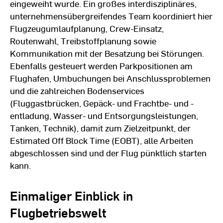
eingeweiht wurde. Ein großes interdisziplinäres,
unternehmensübergreifendes Team koordiniert hier
Flugzeugumlaufplanung, Crew-Einsatz,
Routenwahl, Treibstoffplanung sowie
Kommunikation mit der Besatzung bei Störungen.
Ebenfalls gesteuert werden Parkpositionen am
Flughafen, Umbuchungen bei Anschlussproblemen
und die zahlreichen Bodenservices
(Fluggastbrücken, Gepäck- und Frachtbe- und -
entladung, Wasser- und Entsorgungsleistungen,
Tanken, Technik), damit zum Zielzeitpunkt, der
Estimated Off Block Time (EOBT), alle Arbeiten
abgeschlossen sind und der Flug pünktlich starten
kann.
Einmaliger Einblick in
Flugbetriebswelt