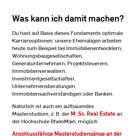
Was kann ich damit machen?
Du hast auf Basis dieses Fundaments optimale
Karriereoptionen: unsere Ehemaligen arbeiten
heute zum Beispiel bei Immobilienentwicklern,
Wohnungsbaugesellschaften,
Generalunternehmern, Projektsteuerern,
Immobilienverwaltern,
Investmentgesellschaften,
Unternehmensberatungen,
Immobiliensachverständigen oder Banken.
Natürlich ist auch ein aufbauendes
Masterstudium, z. B. der
M. Sc. Real Estate
an
der Hochschule RheinMain, möglich:
Anschlussfähige Masterstudiengänge an der