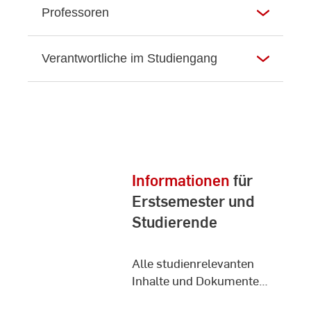
Professoren
Verantwortliche im Studiengang
Informationen
für
Erstsemester und
Studierende
Alle studienrelevanten
Inhalte und Dokumente
findest du auf den internen