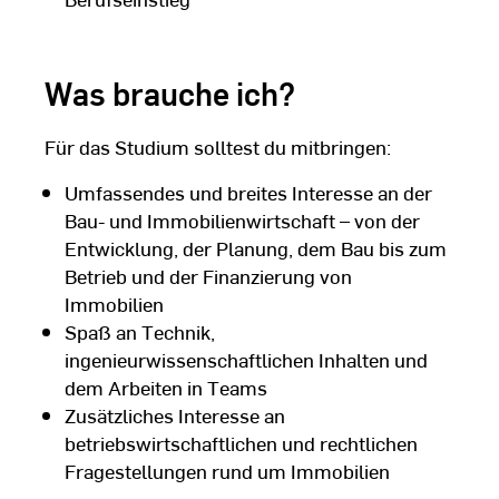
Was brauche ich?
Für das Studium solltest du mitbringen:
Umfassendes und breites Interesse an der
Bau- und Immobilienwirtschaft – von der
Entwicklung, der Planung, dem Bau bis zum
Betrieb und der Finanzierung von
Immobilien
Spaß an Technik,
ingenieurwissenschaftlichen Inhalten und
dem Arbeiten in Teams
Zusätzliches Interesse an
betriebswirtschaftlichen und rechtlichen
Fragestellungen rund um Immobilien