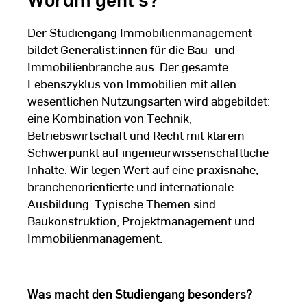
Der Studiengang Immobilienmanagement
bildet Generalist:innen für die Bau- und
Immobilienbranche aus. Der gesamte
Lebenszyklus von Immobilien mit allen
wesentlichen Nutzungsarten wird abgebildet:
eine Kombination von Technik,
Betriebswirtschaft und Recht mit klarem
Schwerpunkt auf ingenieurwissenschaftliche
Inhalte. Wir legen Wert auf eine praxisnahe,
branchenorientierte und internationale
Ausbildung. Typische Themen sind
Baukonstruktion, Projektmanagement und
Immobilienmanagement.
Was macht den Studiengang besonders?