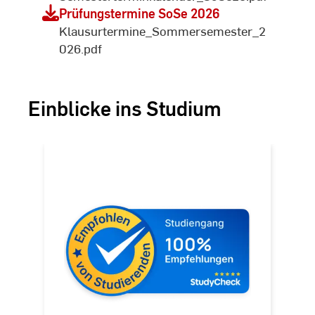
Prüfungstermine SoSe 2026
Klausurtermine_Sommersemester_2
026.pdf
Einblicke ins Studium