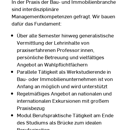
In der Praxis der Bau- und Immobilienbranche
sind interdisziplinäre
Managementkompetenzen gefragt. Wir bauen
dafür das Fundament:
Über alle Semester hinweg generalistische
Vermittlung der Lehrinhalte von
praxiserfahrenen Professor:innen,
persönliche Betreuung und vielfältiges
Angebot an Wahlpflichtfächern
Parallele Tätigkeit als Werkstudierende in
Bau- oder Immobilienunternehmen ist von
Anfang an möglich und wird unterstützt
Regelmäßiges Angebot an nationalen und
internationalen Exkursionen mit großem
Praxisbezug
Modul Berufspraktische Tätigkeit am Ende
des Studiums als Brücke zum idealen
Berufseinstieg