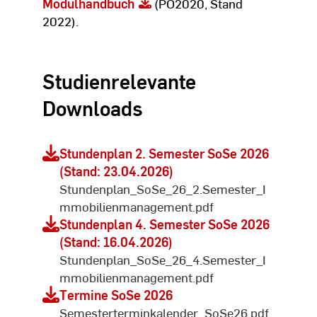
Modulhandbuch
(PO2020, Stand
2022).
Studienrelevante
Downloads
Stundenplan 2. Semester SoSe 2026
(Stand: 23.04.2026)
Stundenplan_SoSe_26_2.Semester_I
mmobilienmanagement.pdf
Stundenplan 4. Semester SoSe 2026
(Stand: 16.04.2026)
Stundenplan_SoSe_26_4.Semester_I
mmobilienmanagement.pdf
Termine SoSe 2026
Semesterterminkalender_SoSe26.pdf