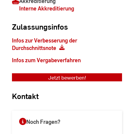
Akkreditierung
Interne Akkreditierung
Zulassungsinfos
Infos zur Verbesserung der
Durchschnittsnote
Infos zum Vergabeverfahren
Jetzt bewerben!
Kontakt
Noch Fragen?