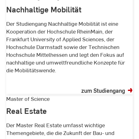
Mobilität
Nachhaltige Mobilität
Der Studiengang Nachhaltige Mobilität ist eine
Kooperation der Hochschule RheinMain, der
Frankfurt University of Applied Sciences, der
Hochschule Darmstadt sowie der Technischen
Hochschule Mittelhessen und legt den Fokus auf
nachhaltige und umweltfreundliche Konzepte für
die Mobilitätswende.
zum Studiengang
Real
Master of Science
Estate
Real Estate
Der Master Real Estate umfasst wichtige
Themengebiete, die die Zukunft der Bau- und