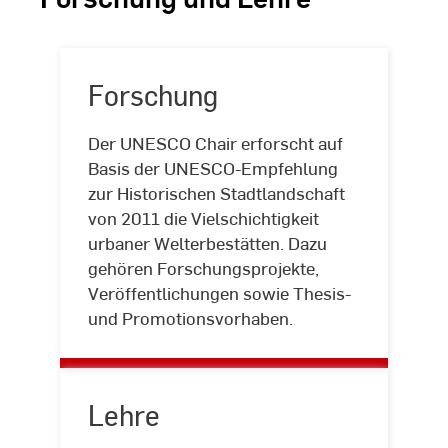
Forschung
Der UNESCO Chair erforscht auf
Basis der UNESCO-Empfehlung
zur Historischen Stadtlandschaft
Forschung
von 2011 die Vielschichtigkeit
urbaner Welterbestätten. Dazu
gehören Forschungsprojekte,
Veröffentlichungen sowie Thesis-
und Promotionsvorhaben.
Lehre