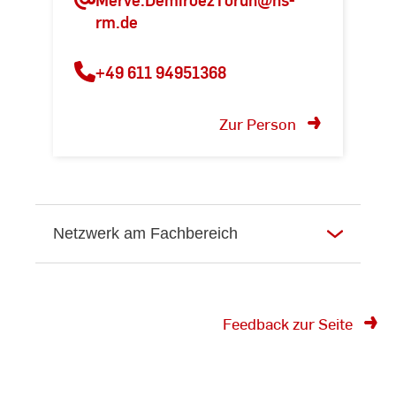
rm.de
+49 611 94951368
Zur Person
Netzwerk am Fachbereich
Feedback zur Seite