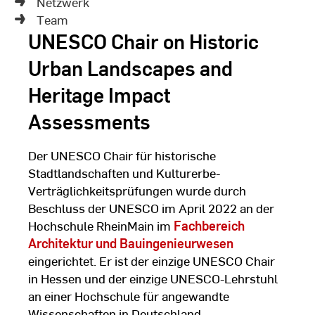
Netzwerk
Team
UNESCO Chair on Historic
Urban Landscapes and
Heritage Impact
Assessments
Der UNESCO Chair für historische
Stadtlandschaften und Kulturerbe-
Verträglichkeitsprüfungen wurde durch
Beschluss der UNESCO im April 2022 an der
Hochschule RheinMain im
Fachbereich
Architektur und Bauingenieurwesen
eingerichtet. Er ist der einzige UNESCO Chair
in Hessen und der einzige UNESCO-Lehrstuhl
an einer Hochschule für angewandte
Wissenschaften in Deutschland.