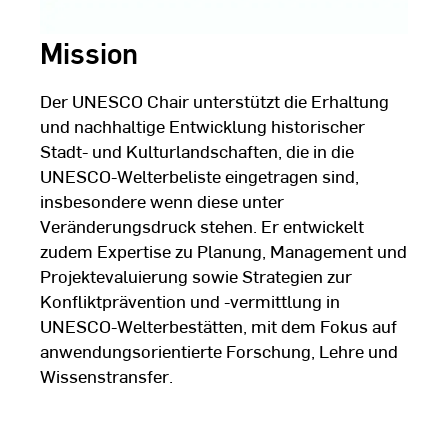
Mission
Der UNESCO Chair unterstützt die Erhaltung
und nachhaltige Entwicklung historischer
Stadt- und Kulturlandschaften, die in die
UNESCO-Welterbeliste eingetragen sind,
insbesondere wenn diese unter
Veränderungsdruck stehen. Er entwickelt
zudem Expertise zu Planung, Management und
Projektevaluierung sowie Strategien zur
Konfliktprävention und -vermittlung in
UNESCO-Welterbestätten, mit dem Fokus auf
anwendungsorientierte Forschung, Lehre und
Wissenstransfer.