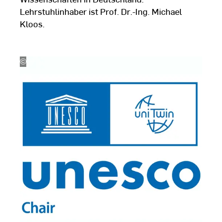
Lehrstuhlinhaber ist Prof. Dr.-Ing. Michael
Kloos.
©
UNESCO