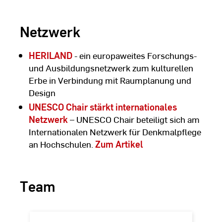
Netzwerk
HERILAND
- ein europaweites Forschungs-
und Ausbildungsnetzwerk zum kulturellen
Erbe in Verbindung mit Raumplanung und
Design
UNESCO Chair stärkt internationales
Netzwerk
– UNESCO Chair beteiligt sich am
Internationalen Netzwerk für Denkmalpflege
an Hochschulen.
Zum Artikel
Team