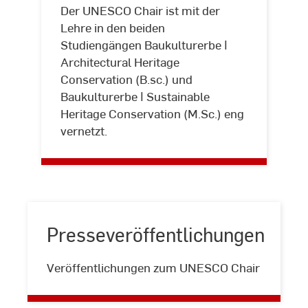
Der UNESCO Chair ist mit der
Lehre in den beiden
Studiengängen Baukulturerbe ǀ
Lehre
Architectural Heritage
Conservation (B.sc.) und
Baukulturerbe ǀ Sustainable
Heritage Conservation (M.Sc.) eng
vernetzt.
Presseveröffentlichungen
Presseveröffentlichungen
Veröffentlichungen zum UNESCO Chair