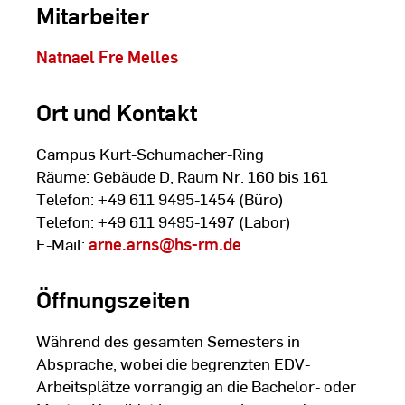
Mitarbeiter
Natnael Fre Melles
Ort und Kontakt
Campus Kurt-Schumacher-Ring
Räume: Gebäude D, Raum Nr. 160 bis 161
Telefon: +49 611 9495-1454 (Büro)
Telefon: +49 611 9495-1497 (Labor)
E-Mail:
arne.arns
@hs-rm.de
Öffnungszeiten
Während des gesamten Semesters in
Absprache, wobei die begrenzten EDV-
Arbeitsplätze vorrangig an die Bachelor- oder