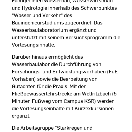
Fachgebieten Wasserbau, Wasserwirtschaft
und Hydrologie innerhalb des Schwerpunktes
"Wasser und Verkehr" des
Bauingenieurstudiums zugeordnet. Das
Wasserbaulaboratorium ergänzt und
unterstützt mit seinem Versuchsprogramm die
Vorlesungsinhalte.
Darüber hinaus ermöglicht das
Wasserbaulabor die Durchführung von
Forschungs- und Entwicklungsvorhaben (FuE-
Vorhaben) sowie die Bearbeitung von
Gutachten für die Praxis. Mit der
Fließgewässerlehrstrecke am Wellritzbach (5
Minuten Fußweg vom Campus KSR) werden
die Vorlesungseinhalte mit Kurzexkursionen
ergänzt.
Die Arbeitsgruppe “Starkregen und