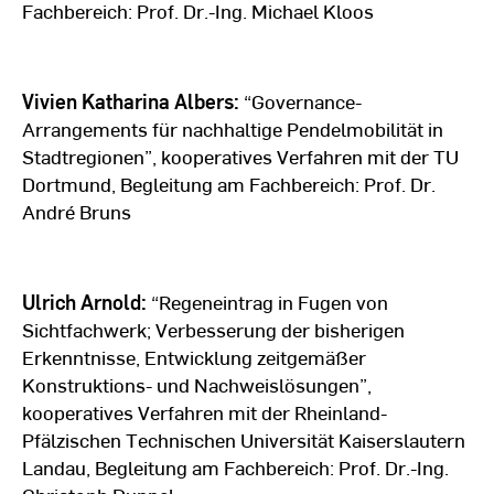
Fachbereich: Prof. Dr.-Ing. Michael Kloos
Vivien Katharina Albers:
“Governance-
Arrangements für nachhaltige Pendelmobilität in
Stadtregionen”, kooperatives Verfahren mit der TU
Dortmund, Begleitung am Fachbereich: Prof. Dr.
André Bruns
Ulrich Arnold:
“Regeneintrag in Fugen von
Sichtfachwerk; Verbesserung der bisherigen
Erkenntnisse, Entwicklung zeitgemäßer
Konstruktions- und Nachweislösungen”,
kooperatives Verfahren mit der Rheinland-
Pfälzischen Technischen Universität Kaiserslautern
Landau, Begleitung am Fachbereich: Prof. Dr.-Ing.