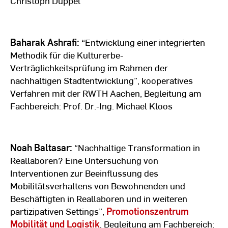
Christoph Duppel
Baharak Ashrafi:
“Entwicklung einer integrierten
Methodik für die Kulturerbe-
Verträglichkeitsprüfung im Rahmen der
nachhaltigen Stadtentwicklung”, kooperatives
Verfahren mit der RWTH Aachen, Begleitung am
Fachbereich: Prof. Dr.-Ing. Michael Kloos
Noah Baltasar:
“Nachhaltige Transformation in
Reallaboren? Eine Untersuchung von
Interventionen zur Beeinflussung des
Mobilitätsverhaltens von Bewohnenden und
Beschäftigten in Reallaboren und in weiteren
partizipativen Settings”,
Promotionszentrum
Mobilität und Logistik
, Begleitung am Fachbereich: