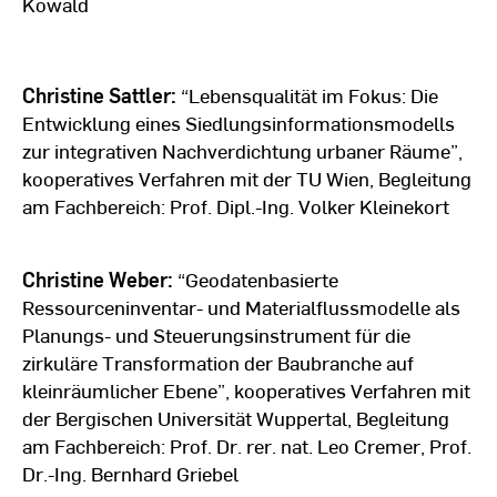
Kowald
Christine Sattler:
“Lebensqualität im Fokus: Die
Entwicklung eines Siedlungsinformationsmodells
zur integrativen Nachverdichtung urbaner Räume”,
kooperatives Verfahren mit der TU Wien, Begleitung
am Fachbereich: Prof. Dipl.-Ing. Volker Kleinekort
Christine Weber:
“Geodatenbasierte
Ressourceninventar- und Materialflussmodelle als
Planungs- und Steuerungsinstrument für die
zirkuläre Transformation der Baubranche auf
kleinräumlicher Ebene”, kooperatives Verfahren mit
der Bergischen Universität Wuppertal, Begleitung
am Fachbereich: Prof. Dr. rer. nat. Leo Cremer, Prof.
Dr.-Ing. Bernhard Griebel