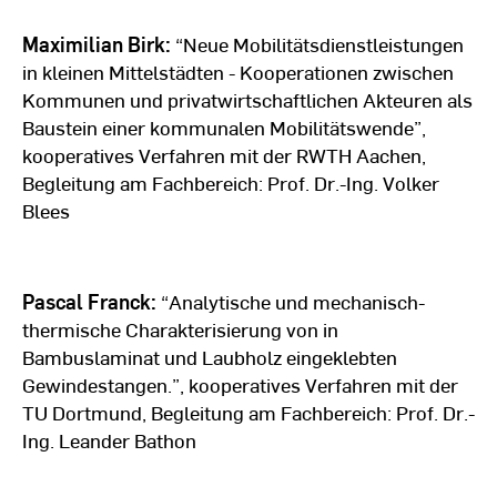
Maximilian Birk:
“Neue Mobilitätsdienstleistungen
in kleinen Mittelstädten - Kooperationen zwischen
Kommunen und privatwirtschaftlichen Akteuren als
Baustein einer kommunalen Mobilitätswende”,
kooperatives Verfahren mit der RWTH Aachen,
Begleitung am Fachbereich: Prof. Dr.-Ing. Volker
Blees
Pascal Franck:
“Analytische und mechanisch-
thermische Charakterisierung von in
Bambuslaminat und Laubholz eingeklebten
Gewindestangen.”, kooperatives Verfahren mit der
TU Dortmund, Begleitung am Fachbereich: Prof. Dr.-
Ing. Leander Bathon