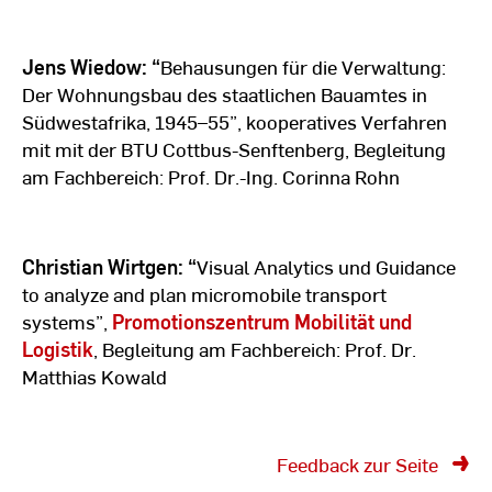
Jens Wiedow: “
Behausungen für die Verwaltung:
Der Wohnungsbau des staatlichen Bauamtes in
Südwestafrika, 1945–55”, kooperatives Verfahren
mit mit der BTU Cottbus-Senftenberg, Begleitung
am Fachbereich: Prof. Dr.-Ing. Corinna Rohn
Christian Wirtgen: “
Visual Analytics und Guidance
to analyze and plan micromobile transport
systems”,
Promotionszentrum Mobilität und
Logistik
, Begleitung am Fachbereich: Prof. Dr.
Matthias Kowald
Feedback zur Seite