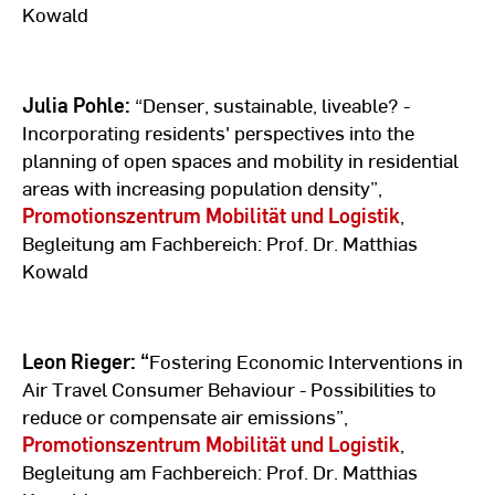
Kowald
Julia Pohle:
“Denser, sustainable, liveable? -
Incorporating residents' perspectives into the
planning of open spaces and mobility in residential
areas with increasing population density”,
Promotionszentrum Mobilität und Logistik
,
Begleitung am Fachbereich: Prof. Dr. Matthias
Kowald
Leon Rieger: “
Fostering Economic Interventions in
Air Travel Consumer Behaviour - Possibilities to
reduce or compensate air emissions”,
Promotionszentrum Mobilität und Logistik
,
Begleitung am Fachbereich: Prof. Dr. Matthias