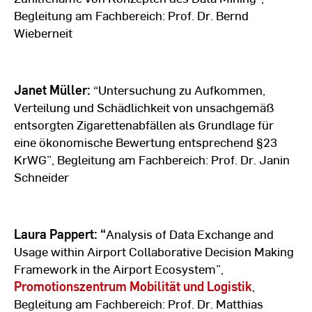
Begleitung am Fachbereich: Prof. Dr. Bernd
Wieberneit
Janet Müller:
“Untersuchung zu Aufkommen,
Verteilung und Schädlichkeit von unsachgemäß
entsorgten Zigarettenabfällen als Grundlage für
eine ökonomische Bewertung entsprechend §23
KrWG”, Begleitung am Fachbereich: Prof. Dr. Janin
Schneider
Laura Pappert: “
Analysis of Data Exchange and
Usage within Airport Collaborative Decision Making
Framework in the Airport Ecosystem”,
Promotionszentrum Mobilität und Logistik
,
Begleitung am Fachbereich: Prof. Dr. Matthias