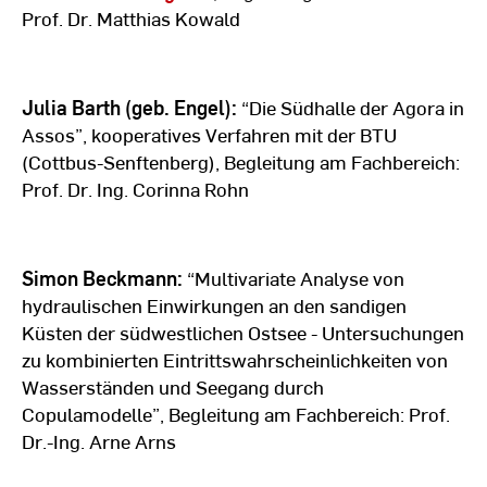
Prof. Dr. Matthias Kowald
Julia Barth (geb. Engel):
“Die Südhalle der Agora in
Assos”, kooperatives Verfahren mit der BTU
(Cottbus-Senftenberg), Begleitung am Fachbereich:
Prof. Dr. Ing. Corinna Rohn
Simon Beckmann:
“Multivariate Analyse von
hydraulischen Einwirkungen an den sandigen
Küsten der südwestlichen Ostsee - Untersuchungen
zu kombinierten Eintrittswahrscheinlichkeiten von
Wasserständen und Seegang durch
Copulamodelle”, Begleitung am Fachbereich: Prof.
Dr.-Ing. Arne Arns