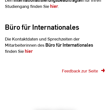
Studiengang finden Sie
hier
.
Büro für Internationales
Die Kontaktdaten und Sprechzeiten der
Mitarbeiterinnen des
Büro für Internationales
finden Sie
hier
Feedback zur Seite