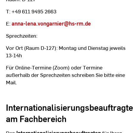
T: +49 611 9495 2663
E:
anna-lena.vongarnier
@hs-rm.de
Sprechzeiten:
Vor Ort (Raum D-127): Montag und Dienstag jeweils
13-14h
Für Online-Termine (Zoom) oder Termine
außerhalb der Sprechzeiten schreiben Sie bitte eine
Mail.
Internationalisierungsbeauftragte
am Fachbereich
Den
Internationalisierungsbeauftragten
für Ihren