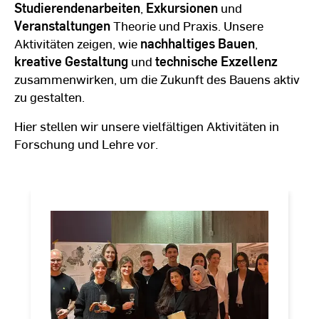
Studierendenarbeiten
,
Exkursionen
und
Veranstaltungen
Theorie und Praxis. Unsere
Aktivitäten zeigen, wie
nachhaltiges Bauen
,
kreative Gestaltung
und
technische Exzellenz
zusammenwirken, um die Zukunft des Bauens aktiv
zu gestalten.
Hier stellen wir unsere vielfältigen Aktivitäten in
Forschung und Lehre vor.