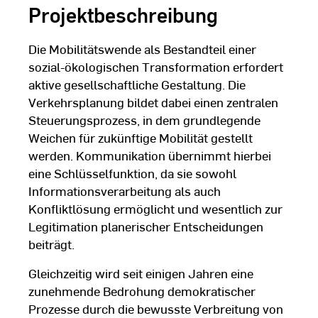
Projektbeschreibung
Die Mobilitätswende als Bestandteil einer
sozial-ökologischen Transformation erfordert
aktive gesellschaftliche Gestaltung. Die
Verkehrsplanung bildet dabei einen zentralen
Steuerungsprozess, in dem grundlegende
Weichen für zukünftige Mobilität gestellt
werden. Kommunikation übernimmt hierbei
eine Schlüsselfunktion, da sie sowohl
Informationsverarbeitung als auch
Konfliktlösung ermöglicht und wesentlich zur
Legitimation planerischer Entscheidungen
beiträgt.
Gleichzeitig wird seit einigen Jahren eine
zunehmende Bedrohung demokratischer
Prozesse durch die bewusste Verbreitung von