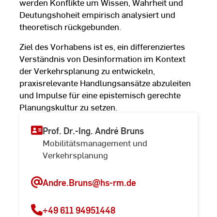
werden Konflikte um Wissen, Wahrheit und
Deutungshoheit empirisch analysiert und
theoretisch rückgebunden.
Ziel des Vorhabens ist es, ein differenziertes
Verständnis von Desinformation im Kontext
der Verkehrsplanung zu entwickeln,
praxisrelevante Handlungsansätze abzuleiten
und Impulse für eine epistemisch gerechte
Planungskultur zu setzen.
Prof. Dr.-Ing. André Bruns
Mobilitätsmanagement und
Verkehrsplanung
Andre.Bruns@hs-rm.de
+49 611 94951448