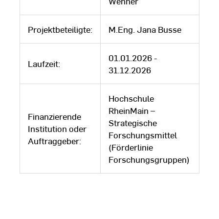
Wenner
Projektbeteiligte:
M.Eng. Jana Busse
01.01.2026 -
Laufzeit:
31.12.2026
Hochschule
RheinMain –
Finanzierende
Strategische
Institution oder
Forschungsmittel
Auftraggeber:
(Förderlinie
Forschungsgruppen)