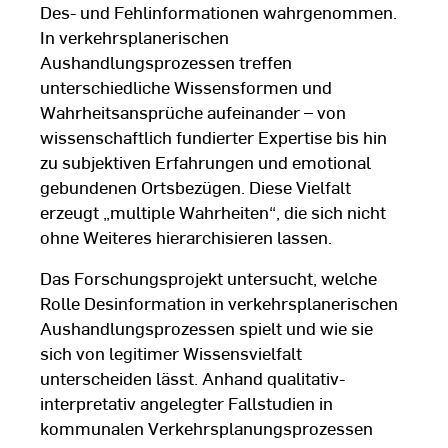
Des- und Fehlinformationen wahrgenommen.
In verkehrsplanerischen
Aushandlungsprozessen treffen
unterschiedliche Wissensformen und
Wahrheitsansprüche aufeinander – von
wissenschaftlich fundierter Expertise bis hin
zu subjektiven Erfahrungen und emotional
gebundenen Ortsbezügen. Diese Vielfalt
erzeugt „multiple Wahrheiten“, die sich nicht
ohne Weiteres hierarchisieren lassen.
Das Forschungsprojekt untersucht, welche
Rolle Desinformation in verkehrsplanerischen
Aushandlungsprozessen spielt und wie sie
sich von legitimer Wissensvielfalt
unterscheiden lässt. Anhand qualitativ-
interpretativ angelegter Fallstudien in
kommunalen Verkehrsplanungsprozessen