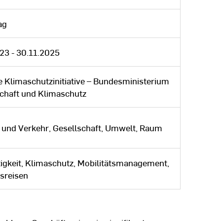
ag
23 - 30.11.2025
e Klimaschutzinitiative – Bundesministerium
schaft und Klimaschutz
t und Verkehr, Gesellschaft, Umwelt, Raum
igkeit, Klimaschutz, Mobilitätsmanagement,
sreisen