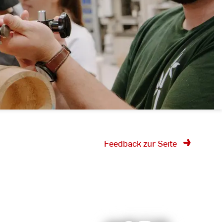
Feedback zur Seite