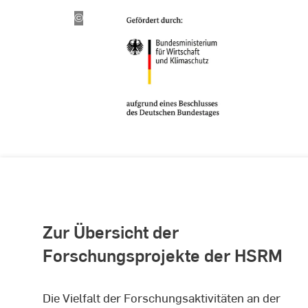
©
Bundesministerium
für
Wirtschaft
und
Klimaschutz
Zur Übersicht der
Forschungsprojekte der HSRM
Die Vielfalt der Forschungsaktivitäten an der