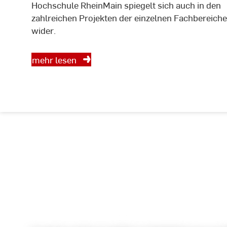
Hochschule RheinMain spiegelt sich auch in den
zahlreichen Projekten der einzelnen Fachbereiche
wider.
mehr lesen