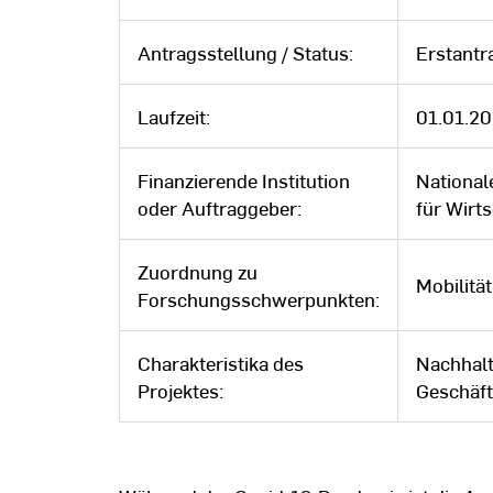
Antragsstellung / Status:
Erstantr
Laufzeit:
01.01.20
Finanzierende Institution
National
oder Auftraggeber:
für Wirt
Zuordnung zu
Mobilitä
Forschungsschwerpunkten:
Charakteristika des
Nachhalt
Projektes:
Geschäft