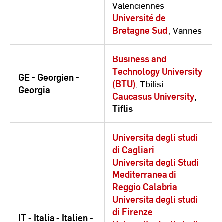
Valenciennes
Université de
Bretagne Sud
, Vannes
Business and
Technology University
GE - Georgien -
(BTU)
, Tbilisi
Georgia
Caucasus University
,
Tiflis
Universita degli studi
di Cagliari
Universita degli Studi
Mediterranea di
Reggio Calabria
Universita degli studi
di Firenze
IT - Italia - Italien -