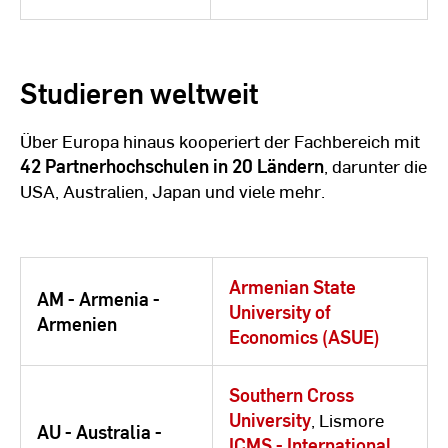
Studieren weltweit
Über Europa hinaus kooperiert der Fachbereich mit
42 Partnerhochschulen in 20 Ländern
, darunter die
USA, Australien, Japan und viele mehr.
Armenian State
AM - Armenia -
University of
Armenien
Economics (ASUE)
Southern Cross
University
, Lismore
AU - Australia -
ICMS - International