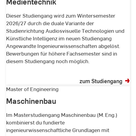
Medientechnik
Dieser Studiengang wird zum Wintersemester
2026/27 durch die duale Variante der
Studienrichtung Audiosvisuelle Technologien und
Künstliche Intelligenz im neuen Studiengang
Angewandte Ingenieurwissenschaften abgelöst.
Bewerbungen für höhere Fachsemester sind in
diesem Studiengang noch möglich.
zum Studiengang
Maschinenbau
Master of Engineering
Maschinenbau
Im Masterstudiengang Maschinenbau (M. Eng.)
kombinierst du fundierte
ingenieurwissenschaftliche Grundlagen mit