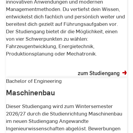
innovativen Anwendungen und modernen
Managementmethoden. Du vertiefst dein Wissen,
entwickelst dich fachlich und persönlich weiter und
bereitest dich gezielt auf Führungsaufgaben vor.
Der Studiengang bietet dir die Möglichkeit, einen
von vier Schwerpunkten zu wählen:
Fahrzeugentwicklung, Energietechnik,
Produktionsplanung oder Mechatronik.
zum Studiengang
Maschinenbau
Bachelor of Engineering
Maschinenbau
Dieser Studiengang wird zum Wintersemester
2026/27 durch die Studienrichtung Maschinenbau
im neuen Studiengang Angewandte
Ingenieurwissenschaften abgelöst. Bewerbungen