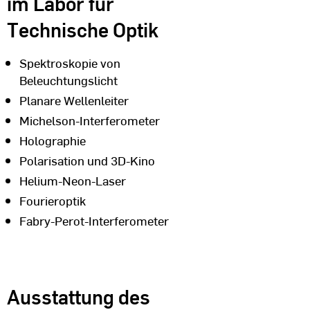
im Labor für
Technische Optik
Spektroskopie von
Beleuchtungslicht
Planare Wellenleiter
Michelson-Interferometer
Holographie
Polarisation und 3D-Kino
Helium-Neon-Laser
Fourieroptik
Fabry-Perot-Interferometer
Ausstattung des