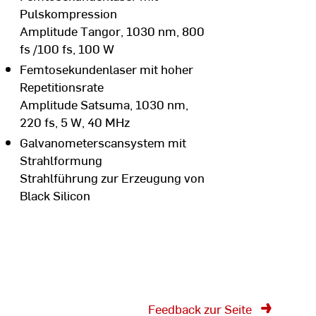
Pulskompression
Amplitude Tangor, 1030 nm, 800
fs /100 fs, 100 W
Femtosekundenlaser mit hoher
Repetitionsrate
Amplitude Satsuma, 1030 nm,
220 fs, 5 W, 40 MHz
Galvanometerscansystem mit
Strahlformung
Strahlführung zur Erzeugung von
Black Silicon
Feedback zur Seite