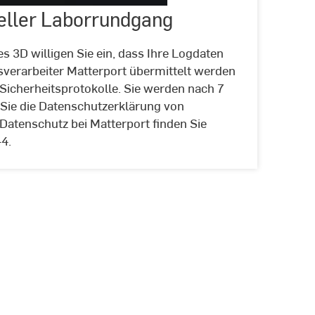
eller Laborrundgang
 3D willigen Sie ein, dass Ihre Logdaten
verarbeiter Matterport übermittelt werden
Sicherheitsprotokolle. Sie werden nach 7
Sie die Datenschutzerklärung von
Datenschutz bei Matterport finden Sie
4.