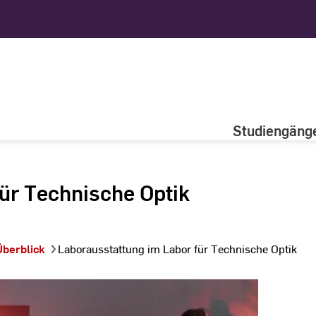
Studiengäng
ür Technische Optik
Überblick
Laborausstattung im Labor für Technische Optik