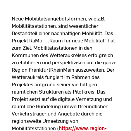
Neue Mobilitätsangebotsformen, wie z.B.
Mobilitätsstationen, sind wesentlicher
Bestandteil einer nachhaltigen Mobilität. Das
Projekt RaMo – „Raum für neue Mobilität“ hat
zum Ziel, Mobilitätsstationen in den
Kommunen des Wetteraukreises erfolgreich
zu etablieren und perspektivisch auf die ganze
Region FrankfurtRheinMain auszuweiten. Der
Wetteraukreis fungiert im Rahmen des
Projektes aufgrund seiner vielfältigen
räumlichen Strukturen als Pilotkreis. Das
Projekt setzt auf die digitale Vernetzung und
räumliche Bündelung umweltfreundlicher
Verkehrsträger und Angebote durch die
regionsweite Umsetzung von
Mobilitätsstationen (
https://www.region-