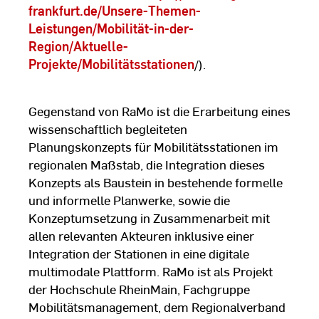
frankfurt.de/Unsere-Themen-
Leistungen/Mobilität-in-der-
Region/Aktuelle-
Projekte/Mobilitätsstationen
/).
Gegenstand von RaMo ist die Erarbeitung eines
wissenschaftlich begleiteten
Planungskonzepts für Mobilitätsstationen im
regionalen Maßstab, die Integration dieses
Konzepts als Baustein in bestehende formelle
und informelle Planwerke, sowie die
Konzeptumsetzung in Zusammenarbeit mit
allen relevanten Akteuren inklusive einer
Integration der Stationen in eine digitale
multimodale Plattform. RaMo ist als Projekt
der Hochschule RheinMain, Fachgruppe
Mobilitätsmanagement, dem Regionalverband