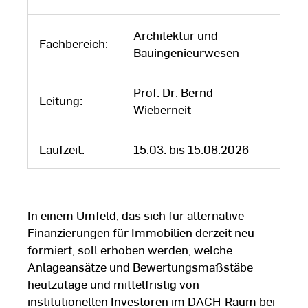
Architektur und
Fachbereich:
Bauingenieurwesen
Prof. Dr. Bernd
Leitung:
Wieberneit
Laufzeit:
15.03. bis 15.08.2026
In einem Umfeld, das sich für alternative
Finanzierungen für Immobilien derzeit neu
formiert, soll erhoben werden, welche
Anlageansätze und Bewertungsmaßstäbe
heutzutage und mittelfristig von
institutionellen Investoren im DACH-Raum bei