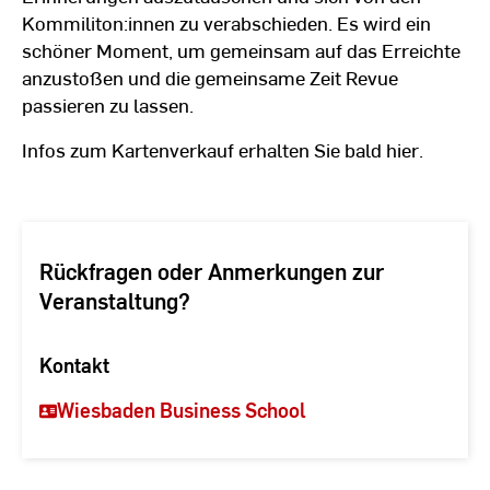
Kommiliton:innen zu verabschieden. Es wird ein
schöner Moment, um gemeinsam auf das Erreichte
anzustoßen und die gemeinsame Zeit Revue
passieren zu lassen.
Infos zum Kartenverkauf erhalten Sie bald hier.
Rückfragen oder Anmerkungen zur
Veranstaltung?
Kontakt
Wiesbaden Business School