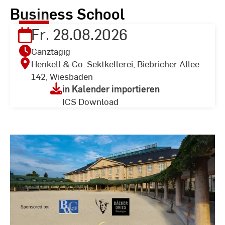
Business School
Fr. 28.08.2026
Ganztägig
Henkell & Co. Sektkellerei, Biebricher Allee
142, Wiesbaden
in Kalender importieren
ICS Download