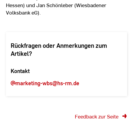
Hessen) und Jan Schönleber (Wiesbadener
Volksbank eG).
Rückfragen oder Anmerkungen zum
Artikel?
Kontakt
marketing-wbs
@hs-rm.de
Feedback zur Seite