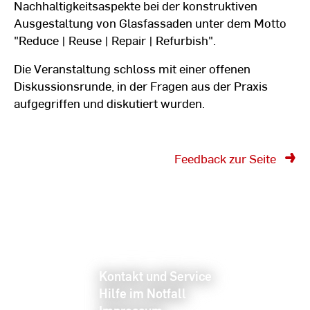
Nachhaltigkeitsaspekte bei der konstruktiven
Ausgestaltung von Glasfassaden unter dem Motto
"Reduce | Reuse | Repair | Refurbish".
Die Veranstaltung schloss mit einer offenen
Diskussionsrunde, in der Fragen aus der Praxis
aufgegriffen und diskutiert wurden.
Feedback zur Seite
Kontakt und Service
Hilfe im Notfall