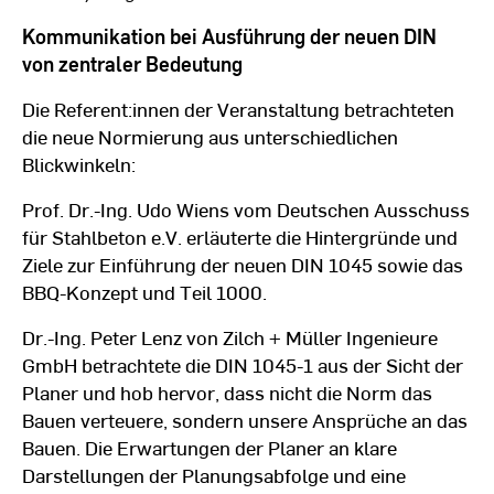
Kommunikation bei Ausführung der neuen DIN
von zentraler Bedeutung
Die Referent:innen der Veranstaltung betrachteten
die neue Normierung aus unterschiedlichen
Blickwinkeln:
Prof. Dr.-Ing. Udo Wiens vom Deutschen Ausschuss
für Stahlbeton e.V. erläuterte die Hintergründe und
Ziele zur Einführung der neuen DIN 1045 sowie das
BBQ-Konzept und Teil 1000.
Dr.-Ing. Peter Lenz von Zilch + Müller Ingenieure
GmbH betrachtete die DIN 1045-1 aus der Sicht der
Planer und hob hervor, dass nicht die Norm das
Bauen verteuere, sondern unsere Ansprüche an das
Bauen. Die Erwartungen der Planer an klare
Darstellungen der Planungsabfolge und eine