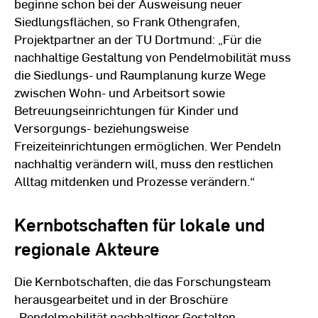
beginne schon bei der Ausweisung neuer
Siedlungsflächen, so Frank Othengrafen,
Projektpartner an der TU Dortmund: „Für die
nachhaltige Gestaltung von Pendelmobilität muss
die Siedlungs- und Raumplanung kurze Wege
zwischen Wohn- und Arbeitsort sowie
Betreuungseinrichtungen für Kinder und
Versorgungs- beziehungsweise
Freizeiteinrichtungen ermöglichen. Wer Pendeln
nachhaltig verändern will, muss den restlichen
Alltag mitdenken und Prozesse verändern.“
Kernbotschaften für lokale und
regionale Akteure
Die Kernbotschaften, die das Forschungsteam
herausgearbeitet und in der Broschüre
„Pendelmobilität nachhaltiger Gestalten.