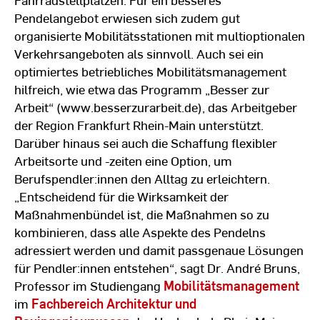
Pendelangebot erwiesen sich zudem gut
organisierte Mobilitätsstationen mit multioptionalen
Verkehrsangeboten als sinnvoll. Auch sei ein
optimiertes betriebliches Mobilitätsmanagement
hilfreich, wie etwa das Programm „Besser zur
Arbeit“ (www.besserzurarbeit.de), das Arbeitgeber
der Region Frankfurt Rhein-Main unterstützt.
Darüber hinaus sei auch die Schaffung flexibler
Arbeitsorte und -zeiten eine Option, um
Berufspendler:innen den Alltag zu erleichtern.
„Entscheidend für die Wirksamkeit der
Maßnahmenbündel ist, die Maßnahmen so zu
kombinieren, dass alle Aspekte des Pendelns
adressiert werden und damit passgenaue Lösungen
für Pendler:innen entstehen“, sagt Dr. André Bruns,
Professor im Studiengang
Mobilitätsmanagement
im
Fachbereich Architektur und