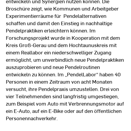
entwickeln und Synergien nutzen können. Die
Broschüre zeigt, wie Kommunen und Arbeitgeber
Experimentierräume für Pendelalternativen
schaffen und damit den Einstieg in nachhaltige
Pendelpraktiken erleichtern können. Im
Forschungsprojekt wurde in Kooperation mit dem
Kreis Groß-Gerau und dem Hochtaunuskreis mit
einem Reallabor ein niederschwelliger Zugang
ermöglicht, um unverbindlich neue Pendelpraktiken
auszuprobieren und neue Pendelroutinen
entwickeln zu können. Im „PendelLabor“ haben 40
Personen in einem Zeitraum von acht Monaten
versucht, ihre Pendelpraxis umzustellen. Drei von
vier Teilnehmenden sind langfristig umgestiegen,
zum Beispiel vom Auto mit Verbrennungsmotor auf
ein E-Auto, auf ein E-Bike oder auf den öffentlichen
Personennachverkehr.