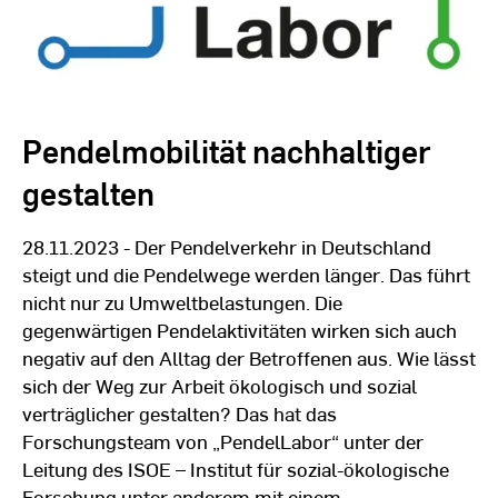
Pendelmobilität nachhaltiger
gestalten
28.11.2023 - Der Pendelverkehr in Deutschland
steigt und die Pendelwege werden länger. Das führt
nicht nur zu Umweltbelastungen. Die
gegenwärtigen Pendelaktivitäten wirken sich auch
negativ auf den Alltag der Betroffenen aus. Wie lässt
sich der Weg zur Arbeit ökologisch und sozial
verträglicher gestalten? Das hat das
Forschungsteam von „PendelLabor“ unter der
Leitung des ISOE – Institut für sozial-ökologische
Forschung unter anderem mit einem