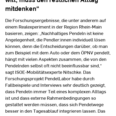
mitdenken“
Die Forschungsergebnisse, die unter anderem auf
einem Realexperiment in der Region Rhein-Main
basieren, zeigen: „Nachhaltiges Pendeln ist keine
Angelegenheit, die Pendler:innen individuell lösen
können, denn die Entscheidungen darüber, ob man
zum Beispiel mit dem Auto oder dem ÖPNV pendelt,
hängt mit vielen Aspekten zusammen, die von den
Pendelnden selbst oft nicht beeinflussbar sind,“
sagt ISOE-Mobilitätsexperte Nitschke. Das
Forschungsprojekt PendelLabor habe durch
Fallbeispiele und Interviews sehr deutlich gezeigt,
dass Pendeln immer Teil eines komplexen Alltags
ist und dass externe Rahmenbedingungen so
gestaltet werden müssen, dass sich Pendelwege
besser in den Tagesablauf integrieren lassen. Das