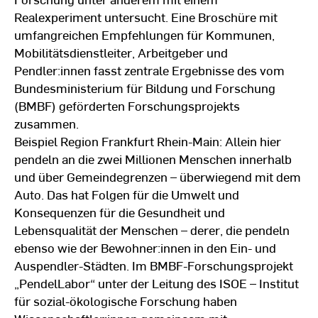
Realexperiment untersucht. Eine Broschüre mit
umfangreichen Empfehlungen für Kommunen,
Mobilitätsdienstleiter, Arbeitgeber und
Pendler:innen fasst zentrale Ergebnisse des vom
Bundesministerium für Bildung und Forschung
(BMBF) geförderten Forschungsprojekts
zusammen.
Beispiel Region Frankfurt Rhein-Main: Allein hier
pendeln an die zwei Millionen Menschen innerhalb
und über Gemeindegrenzen – überwiegend mit dem
Auto. Das hat Folgen für die Umwelt und
Konsequenzen für die Gesundheit und
Lebensqualität der Menschen – derer, die pendeln
ebenso wie der Bewohner:innen in den Ein- und
Auspendler-Städten. Im BMBF-Forschungsprojekt
„PendelLabor“ unter der Leitung des ISOE – Institut
für sozial-ökologische Forschung haben