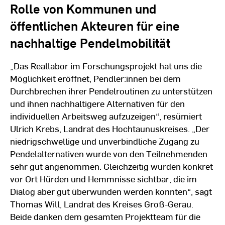
Rolle von Kommunen und
öffentlichen Akteuren für eine
nachhaltige Pendelmobilität
„Das Reallabor im Forschungsprojekt hat uns die
Möglichkeit eröffnet, Pendler:innen bei dem
Durchbrechen ihrer Pendelroutinen zu unterstützen
und ihnen nachhaltigere Alternativen für den
individuellen Arbeitsweg aufzuzeigen“, resümiert
Ulrich Krebs, Landrat des Hochtaunuskreises. „Der
niedrigschwellige und unverbindliche Zugang zu
Pendelalternativen wurde von den Teilnehmenden
sehr gut angenommen. Gleichzeitig wurden konkret
vor Ort Hürden und Hemmnisse sichtbar, die im
Dialog aber gut überwunden werden konnten“, sagt
Thomas Will, Landrat des Kreises Groß-Gerau.
Beide danken dem gesamten Projektteam für die