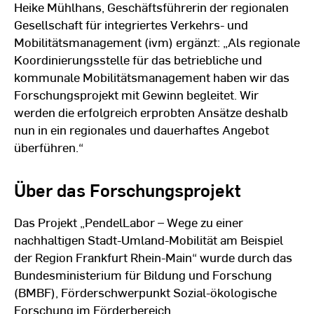
Heike Mühlhans, Geschäftsführerin der regionalen
Gesellschaft für integriertes Verkehrs- und
Mobilitätsmanagement (ivm) ergänzt: „Als regionale
Koordinierungsstelle für das betriebliche und
kommunale Mobilitätsmanagement haben wir das
Forschungsprojekt mit Gewinn begleitet. Wir
werden die erfolgreich erprobten Ansätze deshalb
nun in ein regionales und dauerhaftes Angebot
überführen.“
Über das Forschungsprojekt
Das Projekt „PendelLabor – Wege zu einer
nachhaltigen Stadt-Umland-Mobilität am Beispiel
der Region Frankfurt Rhein-Main“ wurde durch das
Bundesministerium für Bildung und Forschung
(BMBF), Förderschwerpunkt Sozial-ökologische
Forschung im Förderbereich