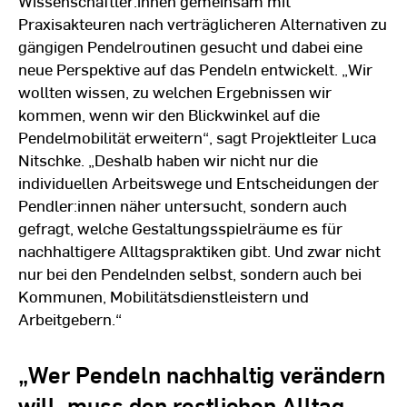
Wissenschaftler:innen gemeinsam mit
Praxisakteuren nach verträglicheren Alternativen zu
gängigen Pendelroutinen gesucht und dabei eine
neue Perspektive auf das Pendeln entwickelt. „Wir
wollten wissen, zu welchen Ergebnissen wir
kommen, wenn wir den Blickwinkel auf die
Pendelmobilität erweitern“, sagt Projektleiter Luca
Nitschke. „Deshalb haben wir nicht nur die
individuellen Arbeitswege und Entscheidungen der
Pendler:innen näher untersucht, sondern auch
gefragt, welche Gestaltungsspielräume es für
nachhaltigere Alltagspraktiken gibt. Und zwar nicht
nur bei den Pendelnden selbst, sondern auch bei
Kommunen, Mobilitätsdienstleistern und
Arbeitgebern.“
„Wer Pendeln nachhaltig verändern
will, muss den restlichen Alltag