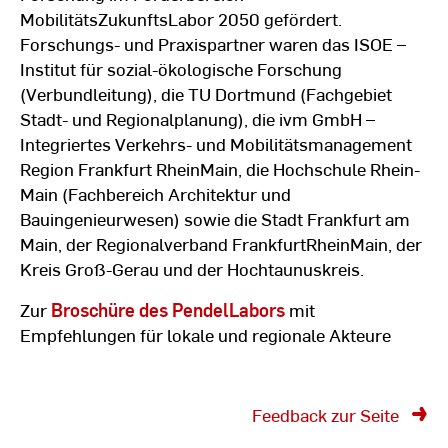
MobilitätsZukunftsLabor 2050 gefördert.
Forschungs- und Praxispartner waren das ISOE –
Institut für sozial-ökologische Forschung
(Verbundleitung), die TU Dortmund (Fachgebiet
Stadt- und Regionalplanung), die ivm GmbH –
Integriertes Verkehrs- und Mobilitätsmanagement
Region Frankfurt RheinMain, die Hochschule Rhein-
Main (Fachbereich Architektur und
Bauingenieurwesen) sowie die Stadt Frankfurt am
Main, der Regionalverband FrankfurtRheinMain, der
Kreis Groß-Gerau und der Hochtaunuskreis.
Zur
Broschüre des PendelLabors
mit
Empfehlungen für lokale und regionale Akteure
Feedback zur Seite