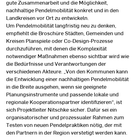
gute Zusammenarbeit und die Möglichkeit,
nachhaltige Pendelmobilität konkret und in den
Landkreisen vor Ort zu entwickeln.
Um Pendelmobilität langfristig neu zu denken,
empfiehlt die Broschüre Städten, Gemeinden und
Kreisen Planspiele oder Co-Design-Prozesse
durchzuführen, mit denen die Komplexität
notwendiger Maßnahmen ebenso sichtbar wird wie
die Bedürfnisse und Verantwortungen der
verschiedenen Akteure. „Von den Kommunen kann
die Entwicklung einer nachhaltigen Pendelmobilität
in die Breite ausgehen, wenn sie geeignete
Planungsinstrumente und passende lokale und
regionale Kooperationspartner identifizieren“, ist
sich Projektleiter Nitschke sicher. Dafür sei ein
organisatorischer und prozessualer Rahmen zum
Testen von neuen Pendelpraktiken nötig, der mit
den Partnern in der Region verstetigt werden kann.