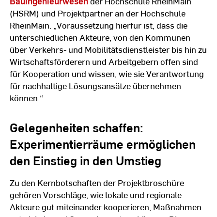
Bauingenieurwesen
der Hochschule RheinMain
(HSRM) und Projektpartner an der Hochschule
RheinMain. „Voraussetzung hierfür ist, dass die
unterschiedlichen Akteure, von den Kommunen
über Verkehrs- und Mobilitätsdienstleister bis hin zu
Wirtschaftsförderern und Arbeitgebern offen sind
für Kooperation und wissen, wie sie Verantwortung
für nachhaltige Lösungsansätze übernehmen
können.“
Gelegenheiten schaffen:
Experimentierräume ermöglichen
den Einstieg in den Umstieg
Zu den Kernbotschaften der Projektbroschüre
gehören Vorschläge, wie lokale und regionale
Akteure gut miteinander kooperieren, Maßnahmen