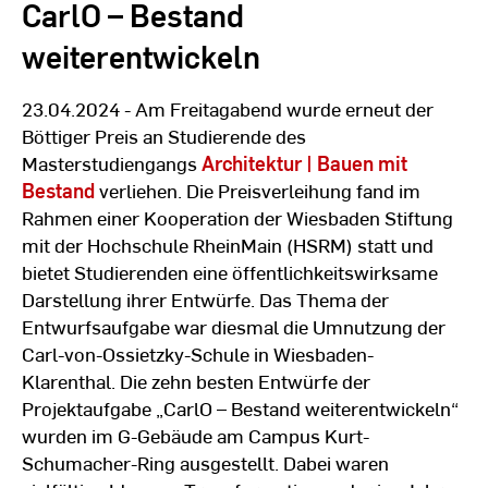
CarlO – Bestand
weiterentwickeln
23.04.2024 - Am Freitagabend wurde erneut der
Böttiger Preis an Studierende des
Masterstudiengangs
Architektur | Bauen mit
Bestand
verliehen. Die Preisverleihung fand im
Rahmen einer Kooperation der Wiesbaden Stiftung
mit der Hochschule RheinMain (HSRM) statt und
bietet Studierenden eine öffentlichkeitswirksame
Darstellung ihrer Entwürfe. Das Thema der
Entwurfsaufgabe war diesmal die Umnutzung der
Carl-von-Ossietzky-Schule in Wiesbaden-
Klarenthal. Die zehn besten Entwürfe der
Projektaufgabe „CarlO – Bestand weiterentwickeln“
wurden im G-Gebäude am Campus Kurt-
Schumacher-Ring ausgestellt. Dabei waren