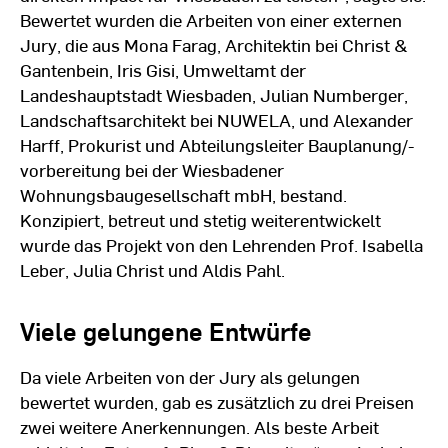
Bewertet wurden die Arbeiten von einer externen
Jury, die aus Mona Farag, Architektin bei Christ &
Gantenbein, Iris Gisi, Umweltamt der
Landeshauptstadt Wiesbaden, Julian Numberger,
Landschaftsarchitekt bei NUWELA, und Alexander
Harff, Prokurist und Abteilungsleiter Bauplanung/-
vorbereitung bei der Wiesbadener
Wohnungsbaugesellschaft mbH, bestand.
Konzipiert, betreut und stetig weiterentwickelt
wurde das Projekt von den Lehrenden Prof. Isabella
Leber, Julia Christ und Aldis Pahl.
Viele gelungene Entwürfe
Da viele Arbeiten von der Jury als gelungen
bewertet wurden, gab es zusätzlich zu drei Preisen
zwei weitere Anerkennungen. Als beste Arbeit