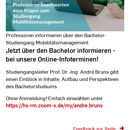
Professoren informieren über den Bachelor-
Studiengang Mobilitätsmanagement
Jetzt über den Bachelor informieren -
bei unsere Online-Infoterminen!
Studiengangsleiter Prof. Dr.-Ing. André Bruns gibt
einen Einblick in Inhalte, Aufbau und Perspektiven
des Bachelorstudiums.
Ohne Anmeldung! Einfach einwählen unter
https://hs-rm.zoom-x.de/my/andre.bruns
Feedback zur Seite