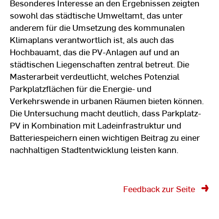
Besonderes Interesse an den Ergebnissen zeigten
sowohl das städtische Umweltamt, das unter
anderem für die Umsetzung des kommunalen
Klimaplans verantwortlich ist, als auch das
Hochbauamt, das die PV-Anlagen auf und an
städtischen Liegenschaften zentral betreut. Die
Masterarbeit verdeutlicht, welches Potenzial
Parkplatzflächen für die Energie- und
Verkehrswende in urbanen Räumen bieten können.
Die Untersuchung macht deutlich, dass Parkplatz-
PV in Kombination mit Ladeinfrastruktur und
Batteriespeichern einen wichtigen Beitrag zu einer
nachhaltigen Stadtentwicklung leisten kann.
Feedback zur Seite