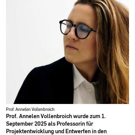
Prof. Annelen Vollenbroich
Prof. Annelen Vollenbroich wurde zum 1.
September 2025 als Professorin für
Projektentwicklung und Entwerfen in den