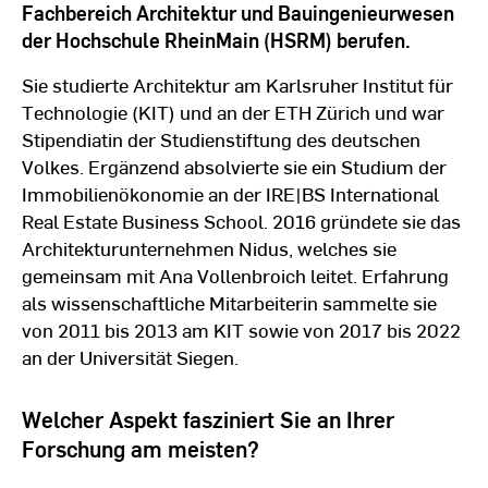
Fachbereich Architektur und Bauingenieurwesen
der Hochschule RheinMain (HSRM) berufen.
Sie studierte Architektur am Karlsruher Institut für
Technologie (KIT) und an der ETH Zürich und war
Stipendiatin der Studienstiftung des deutschen
Volkes. Ergänzend absolvierte sie ein Studium der
Immobilienökonomie an der IRE|BS International
Real Estate Business School. 2016 gründete sie das
Architekturunternehmen Nidus, welches sie
gemeinsam mit Ana Vollenbroich leitet. Erfahrung
als wissenschaftliche Mitarbeiterin sammelte sie
von 2011 bis 2013 am KIT sowie von 2017 bis 2022
an der Universität Siegen.
Welcher Aspekt fasziniert Sie an Ihrer
Forschung am meisten?