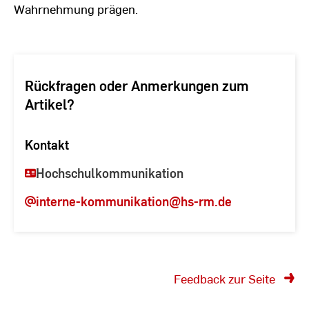
Wahrnehmung prägen.
Rückfragen oder Anmerkungen zum
Artikel?
Kontakt
Hochschulkommunikation
interne-kommunikation
@hs-rm.de
Feedback zur Seite