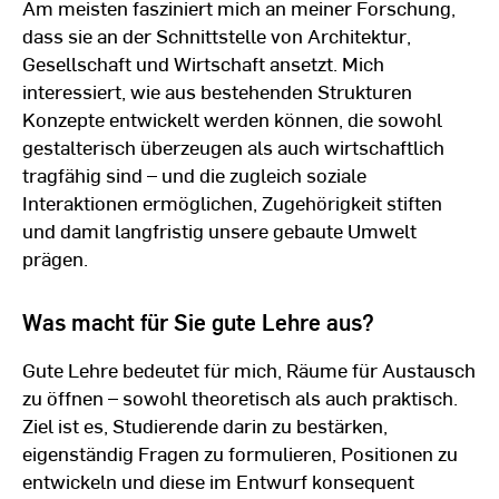
Am meisten fasziniert mich an meiner Forschung,
dass sie an der Schnittstelle von Architektur,
Gesellschaft und Wirtschaft ansetzt. Mich
interessiert, wie aus bestehenden Strukturen
Konzepte entwickelt werden können, die sowohl
gestalterisch überzeugen als auch wirtschaftlich
tragfähig sind – und die zugleich soziale
Interaktionen ermöglichen, Zugehörigkeit stiften
und damit langfristig unsere gebaute Umwelt
prägen.
Was macht für Sie gute Lehre aus?
Gute Lehre bedeutet für mich, Räume für Austausch
zu öffnen – sowohl theoretisch als auch praktisch.
Ziel ist es, Studierende darin zu bestärken,
eigenständig Fragen zu formulieren, Positionen zu
entwickeln und diese im Entwurf konsequent