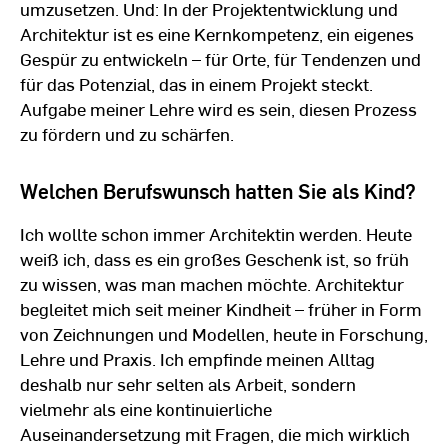
umzusetzen. Und: In der Projektentwicklung und
Architektur ist es eine Kernkompetenz, ein eigenes
Gespür zu entwickeln – für Orte, für Tendenzen und
für das Potenzial, das in einem Projekt steckt.
Aufgabe meiner Lehre wird es sein, diesen Prozess
zu fördern und zu schärfen.
Welchen Berufswunsch hatten Sie als Kind?
Ich wollte schon immer Architektin werden. Heute
weiß ich, dass es ein großes Geschenk ist, so früh
zu wissen, was man machen möchte. Architektur
begleitet mich seit meiner Kindheit – früher in Form
von Zeichnungen und Modellen, heute in Forschung,
Lehre und Praxis. Ich empfinde meinen Alltag
deshalb nur sehr selten als Arbeit, sondern
vielmehr als eine kontinuierliche
Auseinandersetzung mit Fragen, die mich wirklich