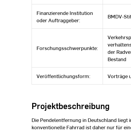
Finanzierende Institution
BMDV-Stif
oder Auftraggeber:
Verkehrsp
verhalten
Forschungsschwerpunkte:
der Radve
Bestand
Veröffentlichungsform:
Vorträge 
Projektbeschreibung
Die Pendelentfernung in Deutschland liegt 
konventionelle Fahrrad ist daher nur für ei