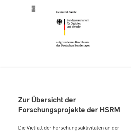
©
Bundesministerium
für
Digitales
und
Verkehr
Zur Übersicht der
Forschungsprojekte der HSRM
Die Vielfalt der Forschungsaktivitäten an der