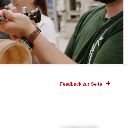
Feedback zur Seite