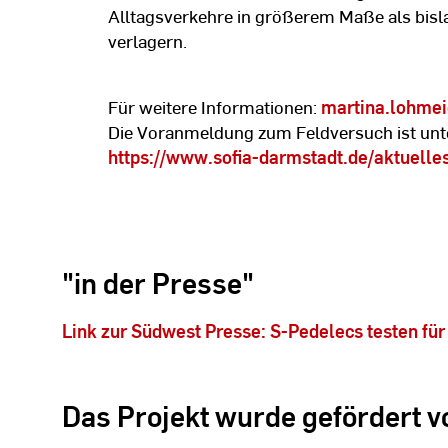
Alltagsverkehre in größerem Maße als bisla
verlagern.
Für weitere Informationen:
martina.lohmei
Die Voranmeldung zum Feldversuch ist unt
https://www.sofia-darmstadt.de/aktuelle
"in der Presse"
Link zur Südwest Presse: S-Pedelecs testen für
Das Projekt wurde gefördert v