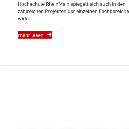
Hochschule RheinMain spiegelt sich auch in den
zahlreichen Projekten der einzelnen Fachbereiche
wider.
mehr lesen