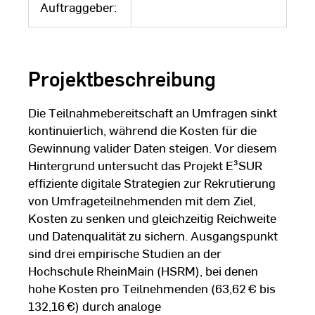
Auftraggeber:
Projektbeschreibung
Die Teilnahmebereitschaft an Umfragen sinkt
kontinuierlich, während die Kosten für die
Gewinnung valider Daten steigen. Vor diesem
Hintergrund untersucht das Projekt E³SUR
effiziente digitale Strategien zur Rekrutierung
von Umfrageteilnehmenden mit dem Ziel,
Kosten zu senken und gleichzeitig Reichweite
und Datenqualität zu sichern. Ausgangspunkt
sind drei empirische Studien an der
Hochschule RheinMain (HSRM), bei denen
hohe Kosten pro Teilnehmenden (63,62 € bis
132,16 €) durch analoge