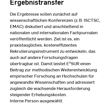
Ergebnistransfer
Die Ergebnisse sollen zunächst auf
wissenschaftlichen Konferenzen (z. B. ISCTSC,
EMAC) diskutiert und anschließend in
nationalen und internationalen Fachjournalen
veröffentlicht werden. Ziel ist es, ein
praxistaugliches, kosteneffizientes
Rekrutierungsinstrument zu entwickeln, das
auch auf andere Forschungsfragen
übertragbar ist. Damit leistet E³SUR einen
Beitrag zur methodischen Weiterentwicklung
empirischer Forschung an Hochschulen für
angewandte Wissenschaften und adressiert
zugleich die wachsende Herausforderung
steigender Erhebungskosten.
Interne Person ausgewählt.