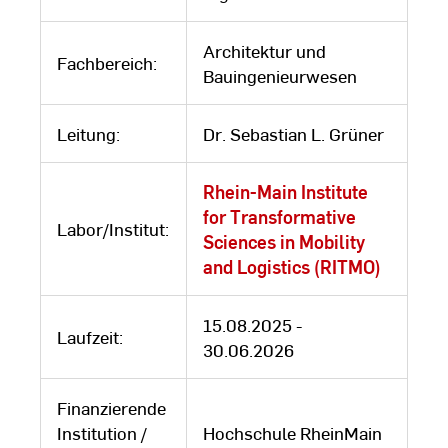
Architektur und
Fachbereich:
Bauingenieurwesen
Leitung:
Dr. Sebastian L. Grüner
Rhein-Main Institute
for Transformative
Labor/Institut:
Sciences in Mobility
and Logistics (RITMO)
15.08.2025 -
Laufzeit:
30.06.2026
Finanzierende
Institution /
Hochschule RheinMain