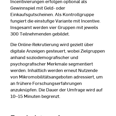
Incentivierungen erfolgen optional als
Gewinnspiel mit Geld- oder
Einkaufsgutscheinen. Als Kontrollgruppe
fungiert die einstufige Variante mit Incentive.
Insgesamt werden vier Gruppen mit jeweils
300 Teilnehmenden gebildet.
Die Online-Rekrutierung wird gezielt über
digitale Anzeigen gesteuert, wobei Zielgruppen
anhand soziodemografischer und
psychografischer Merkmale segmentiert
werden. Inhaltlich werden erneut Nutzende
von Mikromobilitätsangeboten adressiert, um
an frühere Forschungserfahrungen
anzuknüpfen. Die Dauer der Umfrage wird auf
10–15 Minuten begrenzt.