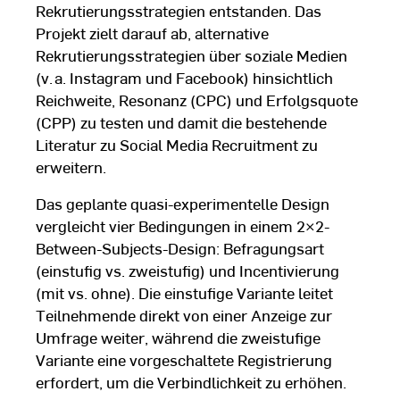
Rekrutierungsstrategien entstanden. Das
Projekt zielt darauf ab, alternative
Rekrutierungsstrategien über soziale Medien
(v. a. Instagram und Facebook) hinsichtlich
Reichweite, Resonanz (CPC) und Erfolgsquote
(CPP) zu testen und damit die bestehende
Literatur zu Social Media Recruitment zu
erweitern.
Das geplante quasi-experimentelle Design
vergleicht vier Bedingungen in einem 2×2-
Between-Subjects-Design: Befragungsart
(einstufig vs. zweistufig) und Incentivierung
(mit vs. ohne). Die einstufige Variante leitet
Teilnehmende direkt von einer Anzeige zur
Umfrage weiter, während die zweistufige
Variante eine vorgeschaltete Registrierung
erfordert, um die Verbindlichkeit zu erhöhen.