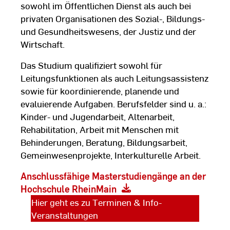
sowohl im Öffentlichen Dienst als auch bei
privaten Organisationen des Sozial-, Bildungs-
und Gesundheitswesens, der Justiz und der
Wirtschaft.
Das Studium qualifiziert sowohl für
Leitungsfunktionen als auch Leitungsassistenz
sowie für koordinierende, planende und
evaluierende Aufgaben. Berufsfelder sind u. a.:
Kinder- und Jugendarbeit, Altenarbeit,
Rehabilitation, Arbeit mit Menschen mit
Behinderungen, Beratung, Bildungsarbeit,
Gemeinwesenprojekte, Interkulturelle Arbeit.
Anschlussfähige Masterstudiengänge an der
Hochschule RheinMain
Hier geht es zu Terminen & Info-
Veranstaltungen