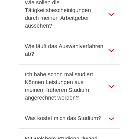
Wie sollen die
Tätigkeitsbescheinigungen
durch meinen Arbeitgeber
aussehen?
Wie läuft das Auswahlverfahren
ab?
Ich habe schon mal studiert.
Können Leistungen aus
meinem früheren Studium
angerechnet werden?
Was kostet mich das Studium?
Mit welchem Studienaufwand