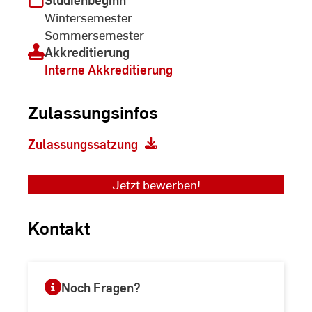
Wintersemester
Sommersemester
Akkreditierung
Interne Akkreditierung
Zulassungsinfos
Zulassungssatzung
Jetzt bewerben!
Kontakt
Noch Fragen?