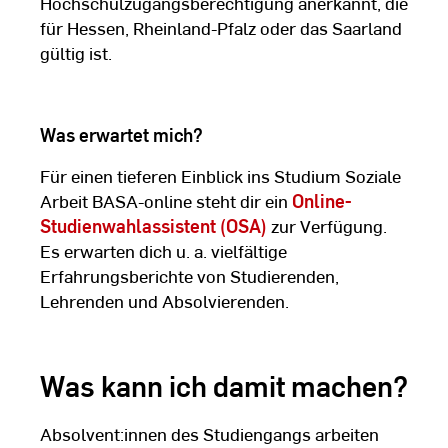
Hochschulzugangsberechtigung anerkannt, die
für Hessen, Rheinland-Pfalz oder das Saarland
gültig ist.
Was erwartet mich?
Für einen tieferen Einblick ins Studium Soziale
Arbeit BASA-online steht dir ein
Online-
Studienwahlassistent (OSA)
zur Verfügung.
Es erwarten dich u. a. vielfältige
Erfahrungsberichte von Studierenden,
Lehrenden und Absolvierenden.
Was kann ich damit machen?
Absolvent:innen des Studiengangs arbeiten