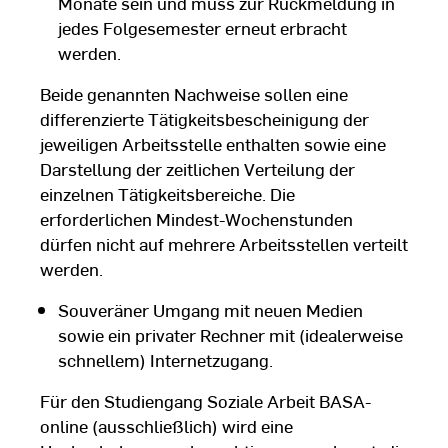
Monate sein und muss zur Rückmeldung in
jedes Folgesemester erneut erbracht
werden.
Beide genannten Nachweise sollen eine
differenzierte Tätigkeitsbescheinigung der
jeweiligen Arbeitsstelle enthalten sowie eine
Darstellung der zeitlichen Verteilung der
einzelnen Tätigkeitsbereiche. Die
erforderlichen Mindest-Wochenstunden
dürfen nicht auf mehrere Arbeitsstellen verteilt
werden.
Souveräner Umgang mit neuen Medien
sowie ein privater Rechner mit (idealerweise
schnellem) Internetzugang.
Für den Studiengang Soziale Arbeit BASA-
online (ausschließlich) wird eine