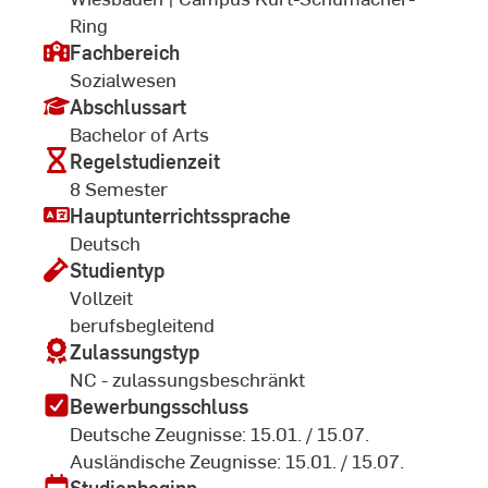
Ring
Fachbereich
Sozialwesen
Abschlussart
Bachelor of Arts
Regelstudienzeit
8 Semester
Hauptunterrichtssprache
Deutsch
Studientyp
Vollzeit
berufsbegleitend
Zulassungstyp
NC - zulassungsbeschränkt
Bewerbungsschluss
Deutsche Zeugnisse: 15.01. / 15.07.
Ausländische Zeugnisse: 15.01. / 15.07.
Studienbeginn