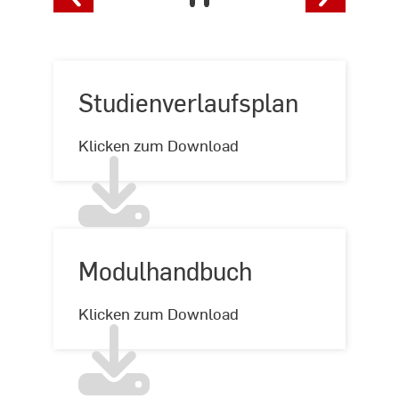
Studienverlaufsplan
Studienverlaufsplan
Klicken zum Download
Modulhandbuch
Modulhandbuch
Klicken zum Download