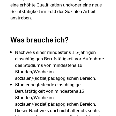
eine erhöhte Qualifikation und/oder eine neue
Berufstätigkeit im Feld der Sozialen Arbeit
anstreben.
Was brauche ich?
Nachweis einer mindestens 1,5-jährigen
einschlägigen Berufstätigkeit vor Aufnahme
des Studiums von mindestens 19
Stunden/Woche im
sozialen/(sozial)pädagogischen Bereich.
Studienbegleitende einschlägige
Berufstätigkeit von mindestens 15
Stunden/Woche im
sozialen/(sozial)pädagogischen Bereich.
Dieser Nachweis darf nicht älter als sechs