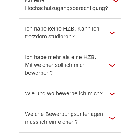
ich eine
Hochschulzugangsberechtigung?
Ich habe keine HZB. Kann ich
trotzdem studieren?
Ich habe mehr als eine HZB.
Mit welcher soll ich mich
bewerben?
Wie und wo bewerbe ich mich?
Welche Bewerbungsunterlagen
muss ich einreichen?