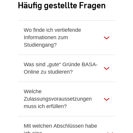
Häufig gestellte Fragen
Wo finde ich vertiefende
Informationen zum
Studiengang?
Was sind „gute“ Gründe BASA-
Online zu studieren?
Welche
Zulassungsvoraussetzungen
muss ich erfüllen?
Mit welchen Abschlüssen habe