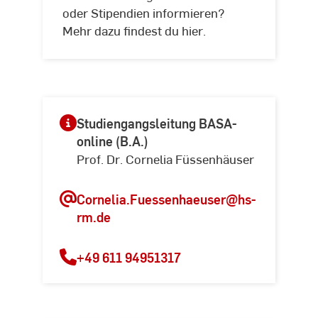
oder Stipendien informieren?
Mehr dazu findest du hier.
Studiengangsleitung BASA-
online (B.A.)
Prof. Dr. Cornelia Füssenhäuser
Cornelia.Fuessenhaeuser
@hs-
rm.de
+49 611 94951317