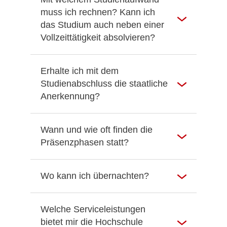
muss ich rechnen? Kann ich
das Studium auch neben einer
Vollzeittätigkeit absolvieren?
Erhalte ich mit dem
Studienabschluss die staatliche
Anerkennung?
Wann und wie oft finden die
Präsenzphasen statt?
Wo kann ich übernachten?
Welche Serviceleistungen
bietet mir die Hochschule