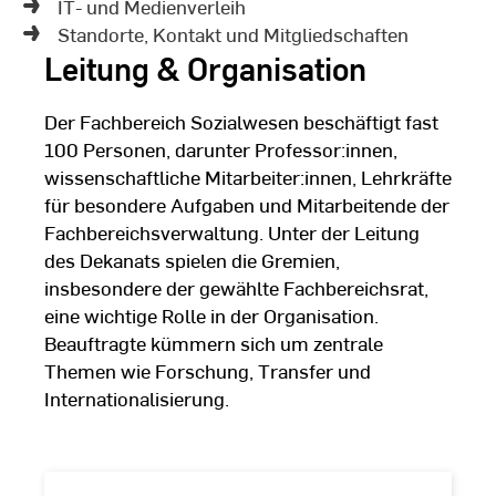
IT- und Medienverleih
Standorte, Kontakt und Mitgliedschaften
Leitung & Organisation
Der Fachbereich Sozialwesen beschäftigt fast
100 Personen, darunter Professor:innen,
wissenschaftliche Mitarbeiter:innen, Lehrkräfte
für besondere Aufgaben und Mitarbeitende der
Fachbereichsverwaltung. Unter der Leitung
des Dekanats spielen die Gremien,
insbesondere der gewählte Fachbereichsrat,
eine wichtige Rolle in der Organisation.
Beauftragte kümmern sich um zentrale
Themen wie Forschung, Transfer und
Internationalisierung.