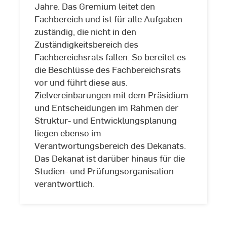
Jahre. Das Gremium leitet den
Fachbereich und ist für alle Aufgaben
zuständig, die nicht in den
Zuständigkeitsbereich des
Fachbereichsrats fallen. So bereitet es
die Beschlüsse des Fachbereichsrats
vor und führt diese aus.
Zielvereinbarungen mit dem Präsidium
und Entscheidungen im Rahmen der
Struktur- und Entwicklungsplanung
liegen ebenso im
Verantwortungsbereich des Dekanats.
Das Dekanat ist darüber hinaus für die
Studien- und Prüfungsorganisation
verantwortlich.