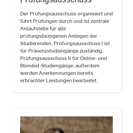
Stock
Der Prüfungsausschuss organisiert und
führt Prüfungen durch und ist zentrale
Anlaufstelle für alle
prüfungsbezogenen Anliegen der
Studierenden. Prüfungsausschuss I ist
für Präsenzstudiengänge zuständig,
Prüfungsausschuss II für Online- und
Blended-Studiengänge; außerdem
werden Anerkennungen bereits
erbrachter Leistungen bearbeitet.