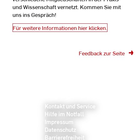
und Wissenschaft vernetzt. Kommen Sie mit
uns ins Gespräch!
Für weitere Informationen hier klicken.
Feedback zur Seite
Kontakt und Service
Hilfe im Notfall
Impressum
Datenschutz
Barrierefreiheit