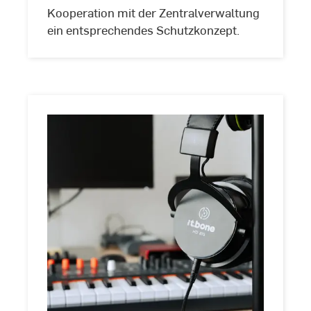
Kooperation mit der Zentralverwaltung
ein entsprechendes Schutzkonzept.
IT-
und