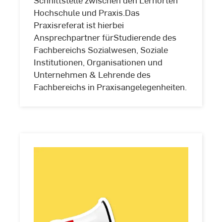
Hochschule und Praxis.Das
Praxisreferat ist hierbei
Ansprechpartner fürStudierende des
Fachbereichs Sozialwesen, Soziale
Institutionen, Organisationen und
Unternehmen & Lehrende des
Fachbereichs in Praxisangelegenheiten.